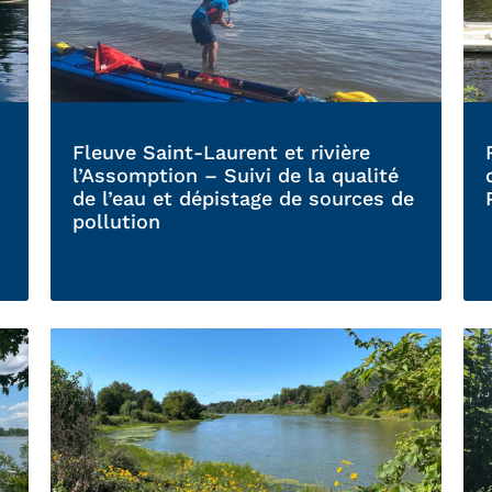
Fleuve Saint-Laurent et rivière
l’Assomption – Suivi de la qualité
de l’eau et dépistage de sources de
pollution