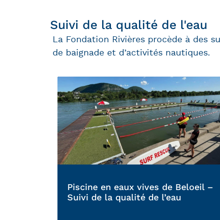
Suivi de la qualité de l'eau
La Fondation Rivières procède à des sui
de baignade et d’activités nautiques.
Piscine en eaux vives de Beloeil –
Suivi de la qualité de l’eau