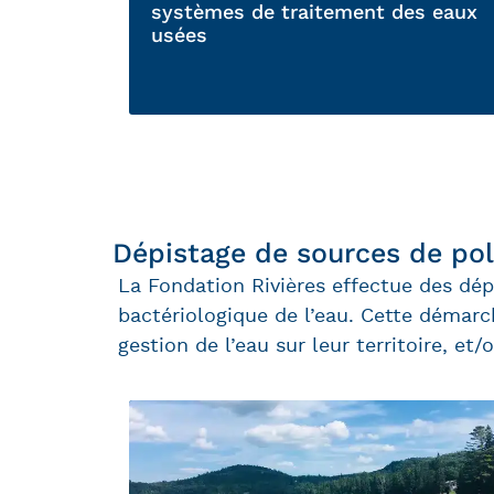
systèmes de traitement des eaux
usées
Dépistage de sources de pol
La Fondation Rivières effectue des dép
bactériologique de l’eau. Cette démar
gestion de l’eau sur leur territoire, et/