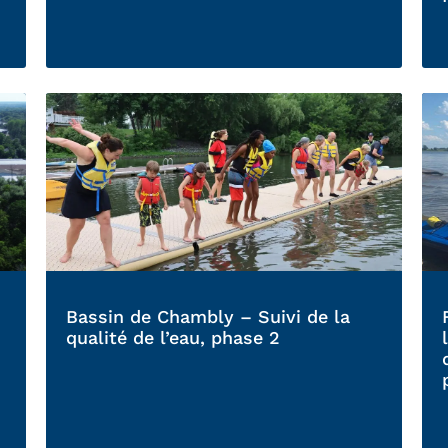
Bassin de Chambly – Suivi de la
qualité de l’eau, phase 2