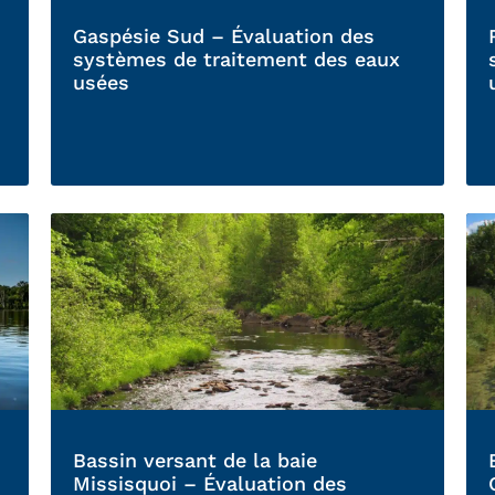
Gaspésie Sud – Évaluation des
systèmes de traitement des eaux
usées
Bassin versant de la baie
Missisquoi – Évaluation des