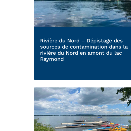
Rivière du Nord – Dépistage des
sources de contamination dans la
rivière du Nord en amont du lac
Raymond