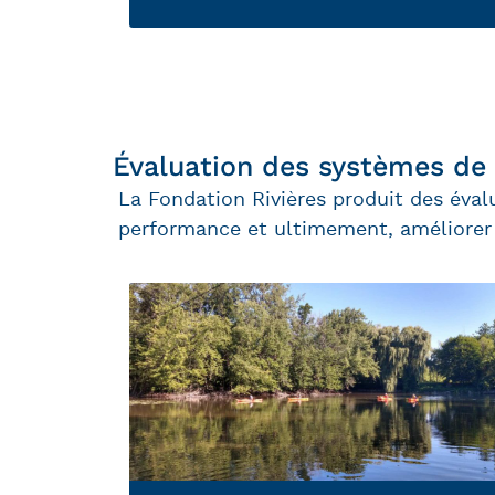
Évaluation des systèmes de
La Fondation Rivières produit des éval
performance et ultimement, améliorer l