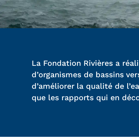
La Fondation Rivières a réal
d’organismes de bassins ver
d’améliorer la qualité de l’e
que les rapports qui en déco