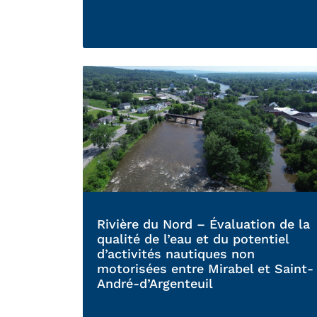
Rivière du Nord – Évaluation de la
qualité de l’eau et du potentiel
d’activités nautiques non
motorisées entre Mirabel et Saint-
André-d’Argenteuil