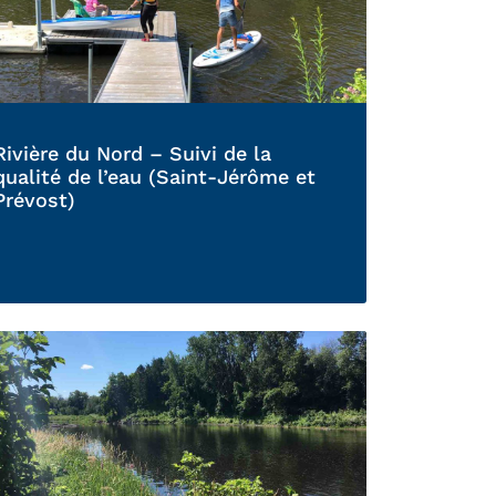
Rivière du Nord – Suivi de la
qualité de l’eau (Saint-Jérôme et
Prévost)