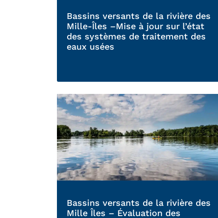
Bassins versants de la rivière des
Mille-Îles –Mise à jour sur l’état
des systèmes de traitement des
eaux usées
Bassins versants de la rivière des
Mille Îles – Évaluation des