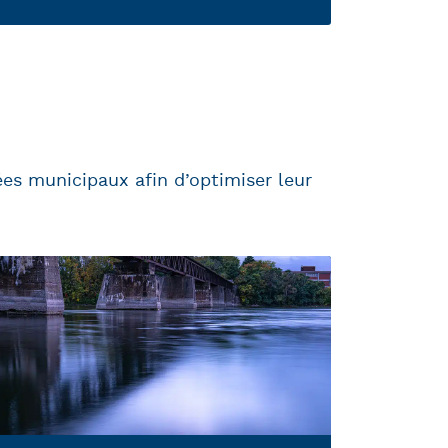
es municipaux afin d’optimiser leur