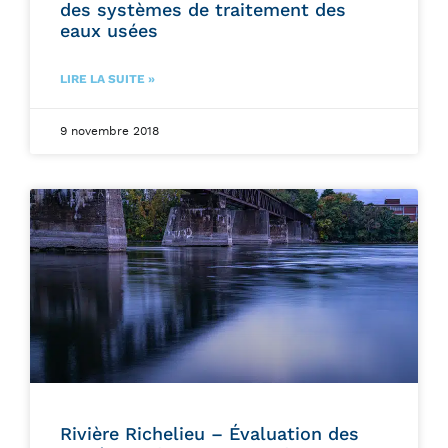
des systèmes de traitement des
eaux usées
LIRE LA SUITE »
9 novembre 2018
Rivière Richelieu – Évaluation des