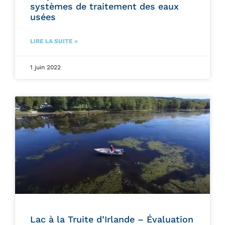
systèmes de traitement des eaux
usées
LIRE LA SUITE »
1 juin 2022
Lac à la Truite d’Irlande – Évaluation