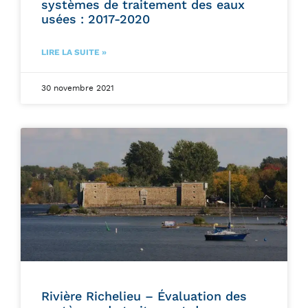
systèmes de traitement des eaux
usées : 2017-2020
LIRE LA SUITE »
30 novembre 2021
Rivière Richelieu – Évaluation des