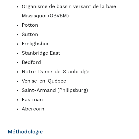
Organisme de bassin versant de la baie
Missisquoi (OBVBM)
Potton
Sutton
Frelighsbur
Stanbridge East
Bedford
Notre-Dame-de-Stanbridge
Venise-en-Québec
Saint-Armand (Philipsburg)
Eastman
Abercorn
Méthodologie