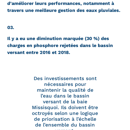
d’améliorer leurs performances, notamment à
travers une meilleure gestion des eaux pluviales.
03.
Il y a eu une diminution marquée (30 %) des
charges en phosphore rejetées dans le bassin
versant entre 2016 et 2018.
Des investissements sont
nécessaires pour
maintenir la qualité de
l’eau dans le bassin
versant de la baie
Missisquoi. Ils doivent être
octroyés selon une logique
de priorisation à l’échelle
de l’ensemble du bassin