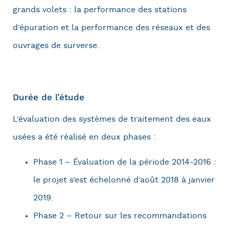
grands volets : la performance des stations
d’épuration et la performance des réseaux et des
ouvrages de surverse.
Durée de l’étude
L’évaluation des systèmes de traitement des eaux
usées a été réalisé en deux phases :
Phase 1 – Évaluation de la période 2014-2016 :
le projet s’est échelonné d’août 2018 à janvier
2019.
Phase 2 – Retour sur les recommandations