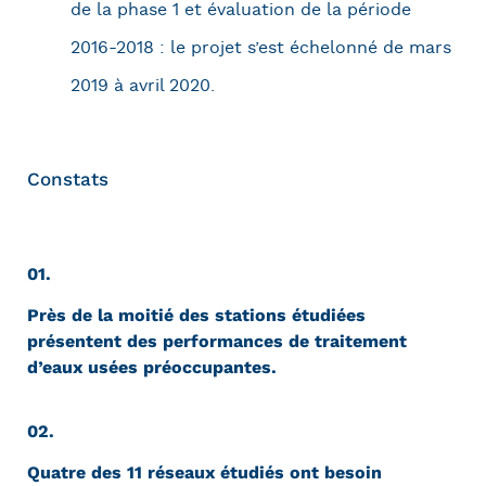
de la phase 1 et évaluation de la période
2016-2018 : le projet s’est échelonné de mars
2019 à avril 2020.
Constats
01.
Près de la moitié des stations étudiées
présentent des performances de traitement
d’eaux usées préoccupantes.
02.
Quatre des 11 réseaux étudiés ont besoin