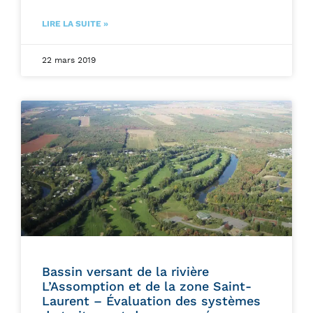
LIRE LA SUITE »
22 mars 2019
Bassin versant de la rivière
L’Assomption et de la zone Saint-
Laurent – Évaluation des systèmes