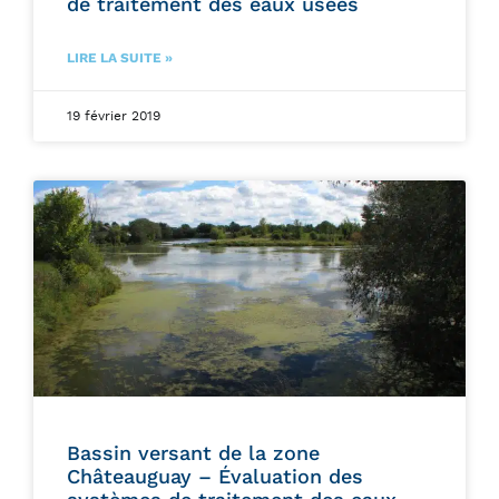
de traitement des eaux usées
LIRE LA SUITE »
19 février 2019
Bassin versant de la zone
Châteauguay – Évaluation des