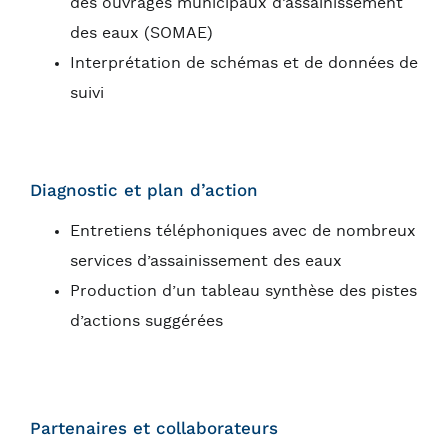
des ouvrages municipaux d’assainissement
des eaux (SOMAE)
Interprétation de schémas et de données de
suivi
Diagnostic et plan d’action
Entretiens téléphoniques avec de nombreux
services d’assainissement des eaux
Production d’un tableau synthèse des pistes
d’actions suggérées
Partenaires et collaborateurs