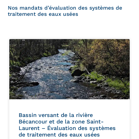
Nos mandats d’évaluation des systèmes de
traitement des eaux usées
Bassin versant de la rivière
Bécancour et de la zone Saint-
Laurent – Évaluation des systèmes
de traitement des eaux usées