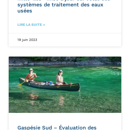
systèmes de traitement des eaux
usées
LIRE LA SUITE »
19 juin 2023
Gaspésie Sud – Évaluation des