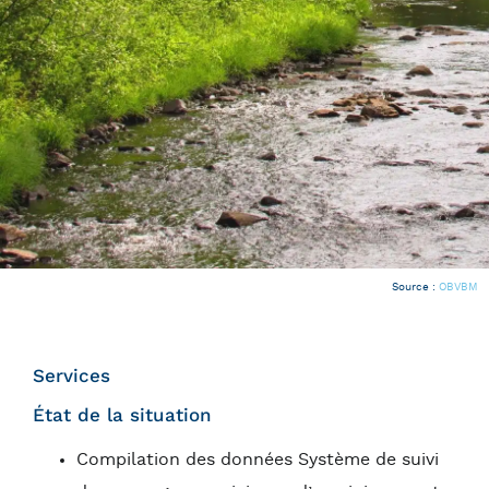
Source :
OBVBM
Services
État de la situation
Compilation des données Système de suivi