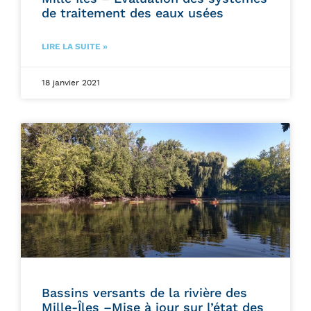
de traitement des eaux usées
LIRE LA SUITE »
18 janvier 2021
Bassins versants de la rivière des
Mille-Îles –Mise à jour sur l’état des