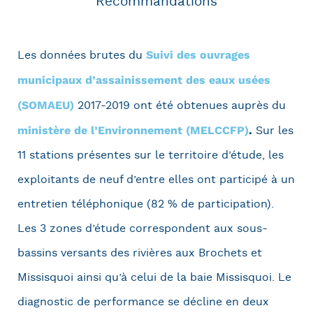
Recommandations
Suivi des ouvrages
Les données brutes du
municipaux d’assainissement des eaux usées
(SOMAEU)
2017-2019 ont été obtenues auprès du
ministère de l’Environnement (MELCCFP)
.
Sur les
11 stations présentes sur le territoire d’étude, les
exploitants de neuf d’entre elles ont participé à un
entretien téléphonique (82 % de participation).
Les 3 zones d’étude correspondent aux sous-
bassins versants des rivières aux Brochets et
Missisquoi ainsi qu’à celui de la baie Missisquoi. Le
diagnostic de performance se décline en deux