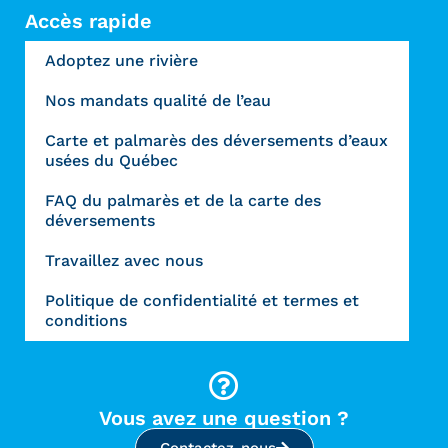
Accès rapide
Adoptez une rivière
Nos mandats qualité de l’eau
Carte et palmarès des déversements d’eaux
usées du Québec
FAQ du palmarès et de la carte des
déversements
Travaillez avec nous
Politique de confidentialité et termes et
conditions
Vous avez une question ?
Contactez-nous