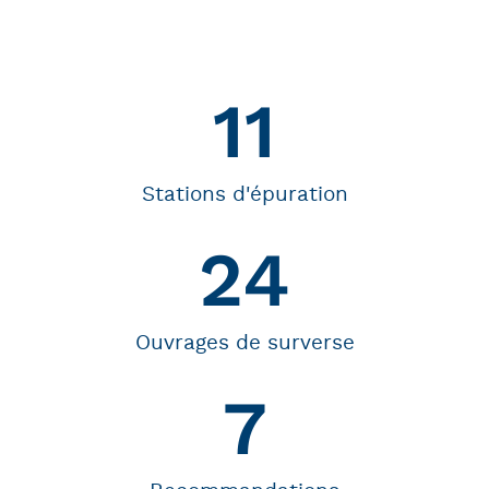
11
Stations d'épuration
24
Ouvrages de surverse
7