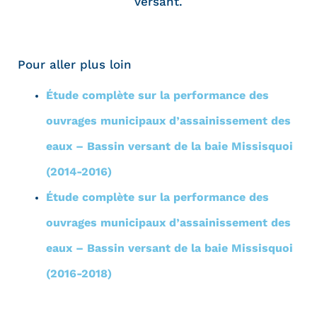
versant.
Pour aller plus loin
Étude complète sur la performance des
ouvrages municipaux d’assainissement des
eaux – Bassin versant de la baie Missisquoi
(2014-2016)
Étude complète sur la performance des
ouvrages municipaux d’assainissement des
eaux – Bassin versant de la baie Missisquoi
(2016-2018)