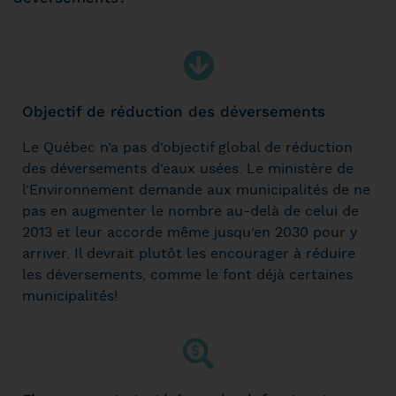
Objectif de réduction des déversements
Le Québec n’a pas d’objectif global de réduction
des déversements d’eaux usées. Le ministère de
l’Environnement demande aux municipalités de ne
pas en augmenter le nombre au-delà de celui de
2013 et leur accorde même jusqu’en 2030 pour y
arriver. Il devrait plutôt les encourager à réduire
les déversements, comme le font déjà certaines
municipalités!