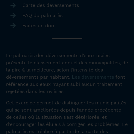
Carte des déversements
FAQ du palmarès
Faites un don
Le palmarès des déversements d’eaux usées
présente le classement annuel des municipalités, de
la pire à la meilleure, selon l’intensité des
déversements par habitant.
Les déversements
font
référence aux eaux n’ayant subi aucun traitement
rejetées dans les rivières.
Cet exercice permet de distinguer les municipalités
qui se sont améliorées depuis l’année précédente
de celles où la situation s’est détériorée, et
d’encourager les élu.e.s à corriger les problèmes. Le
palmarès est réalisé à partir de la carte des