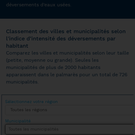
déversements d’eaux usées.
Classement des villes et municipalités selon
l'indice d’intensité des déversements par
habitant
Comparez les villes et municipalités selon leur taille
(petite, moyenne ou grande). Seules les
municipalités de plus de 2000 habitants
apparaissent dans le palmarès pour un total de 726
municipalités.
Sélectionnez votre région
Municipalité