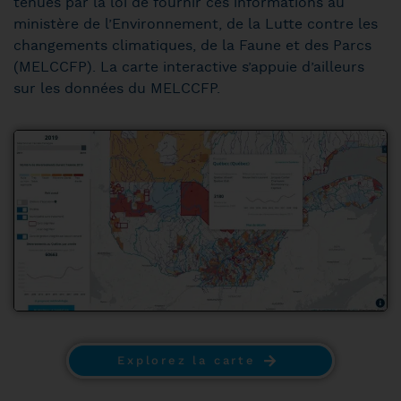
tenues par la loi de fournir ces informations au
ministère de l’Environnement, de la Lutte contre les
changements climatiques, de la Faune et des Parcs
(MELCCFP). La carte interactive s’appuie d’ailleurs
sur les données du MELCCFP.
Explorez la carte