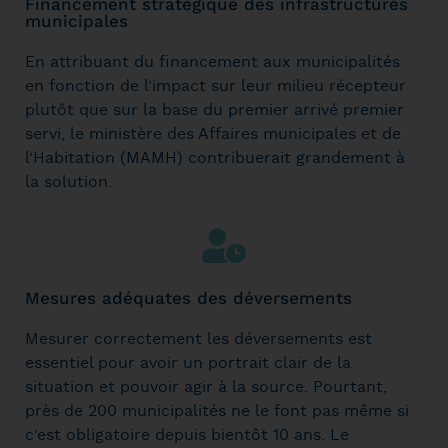
Financement stratégique des infrastructures
municipales
En attribuant du financement aux municipalités
en fonction de l’impact sur leur milieu récepteur
plutôt que sur la base du premier arrivé premier
servi, le ministère des Affaires municipales et de
l’Habitation (MAMH) contribuerait grandement à
la solution.
Mesures adéquates des déversements
Mesurer correctement les déversements est
essentiel
pour avoir un portrait clair de la
situation et pouvoir agir à la source. Pourtant,
près de 200 municipalités ne le font pas même si
c’est obligatoire depuis bientôt 10 ans.
Le