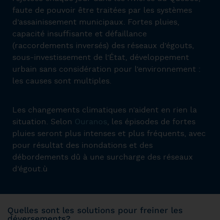
faute de pouvoir être traitées par les systèmes
d’assainissement municipaux. Fortes pluies,
capacité insuffisante et défaillance
(raccordements inversés) des réseaux d’égouts,
sous-investissement de l’État, développement
urbain sans considération pour l’environnement :
les causes sont multiples.
Les changements climatiques n’aident en rien la
situation. Selon
Ouranos
, les épisodes de fortes
pluies seront plus intenses et plus fréquents, avec
pour résultat des inondations et des
débordements dû à une surcharge des réseaux
d’égout.ù
Quelles sont les solutions pour freiner les
déversements?