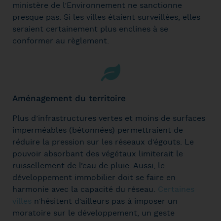
ministère de l’Environnement ne sanctionne
presque pas. Si les villes étaient surveillées, elles
seraient certainement plus enclines à se
conformer au règlement.
Aménagement du territoire
Plus d’infrastructures vertes et moins de surfaces
imperméables (bétonnées) permettraient de
réduire la pression sur les réseaux d’égouts. Le
pouvoir absorbant des végétaux limiterait le
ruissellement de l’eau de pluie. Aussi, le
développement immobilier doit se faire en
harmonie avec la capacité du réseau.
Certaines
villes
n’hésitent d’ailleurs pas à imposer un
moratoire sur le développement, un geste