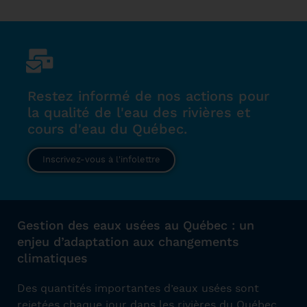
Restez informé de nos actions pour
la qualité de l'eau des rivières et
cours d'eau du Québec.
Inscrivez-vous à l'infolettre
Gestion des eaux usées au Québec : un
enjeu d’adaptation aux changements
climatiques
Des quantités importantes d’eaux usées sont
rejetées chaque jour dans les rivières du Québec,