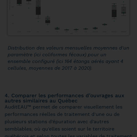
Distribution des valeurs mensuelles moyennes d’un
paramètre (ici coliformes fécaux) pour un
ensemble configuré (ici 164 étangs aérés ayant 4
cellules, moyennes de 2017 à 2020).
4. Comparer les performances d’ouvrages aux
autres similaires au Québec
AuditEAU™ permet de comparer visuellement les
performances réelles de traitement d’une ou de
plusieurs stations d’épuration avec d’autres
semblables, où qu’elles soient sur le territoire
québécois et selon toutes les variables de traitement