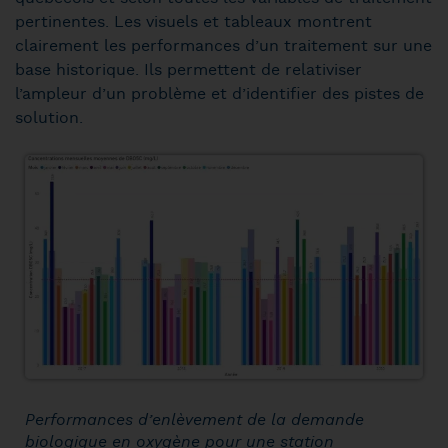
pertinentes. Les visuels et tableaux montrent
clairement les performances d’un traitement sur une
base historique. Ils permettent de relativiser
l’ampleur d’un problème et d’identifier des pistes de
solution.
Performances d’enlèvement de la demande
biologique en oxygène pour une station