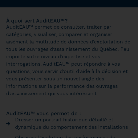
À quoi sert AuditEAU™?
AuditEAU™ permet de consulter, traiter par
catégories, visualiser, comparer et organiser
aisément la multitude de données d’exploitation de
tous les ouvrages d’assainissement du Québec. Peu
importe votre niveau d’expertise et vos
interrogations, AuditEAU™ peut répondre à vos
questions, vous servir d’outil d’aide à la décision et
vous présenter sous un nouvel angle des
informations sur la performance des ouvrages
d’assainissement qui vous intéressent.
AuditEAU™ vous permet de :
Dresser un portrait historique détaillé et
dynamique du comportement des installations
Observer l’évolution des performances de