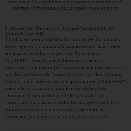
surverses. Ces tableaux dynamiques permettent de
ventiler l’information par années, mois et jours.
2. Observer l’évolution des performances de
chaque ouvrage
Il faut bien connaître l’évolution des performances
d’ouvrages municipaux d’assainissement si on veut
en assurer une bonne gestion. À cet égard,
AuditEAU™ fournit des valeurs exactes qui
permettent de suivre l’efficacité de vos interventions
sur des systèmes de traitement ou sur des réseaux
d’égout. Les représentations graphiques d’AuditEAU™
permettent aussi de connaître les difficultés
récurrentes rencontrées et de constater des
tendances qui seraient difficiles à capter avec des
données limitées à des colonnes de chiffres,
favorisant ainsi une prise de décision éclairée.