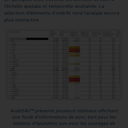
l’échelle spatiale et temporelle souhaitée. La
sélection d’éléments d’intérêt rend l’analyse encore
plus interactive.
AuditEAU™ présente plusieurs tableaux affichant
une foule d’informations de suivi, tant pour les
stations d’épuration que pour les ouvrages de