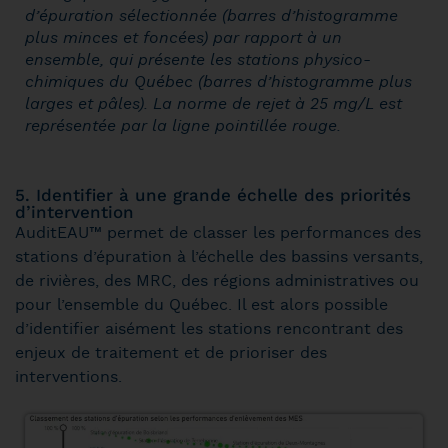
d’épuration sélectionnée (barres d’histogramme
plus minces et foncées) par rapport à un
ensemble, qui présente les stations physico-
chimiques du Québec (barres d’histogramme plus
larges et pâles). La norme de rejet à 25 mg/L est
représentée par la ligne pointillée rouge.
5. Identifier à une grande échelle des priorités
d’intervention
AuditEAU™ permet de classer les performances des
stations d’épuration à l’échelle des bassins versants,
de rivières, des MRC, des régions administratives ou
pour l’ensemble du Québec. Il est alors possible
d’identifier aisément les stations rencontrant des
enjeux de traitement et de prioriser des
interventions.