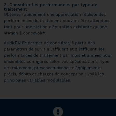
3. Consulter les performances par type de
traitement
Obtenez rapidement une appréciation réaliste des
performances de traitement pouvant être attendues,
tant pour une station d’épuration existante qu’une
*
station à concevoir
.
AuditEAU™ permet de consulter, à partir des
paramètres de suivis à l’affluent et à l’effluent, les
performances de traitement par mois et années pour
ensembles configurés selon vos spécifications. Type
de traitement, présence/absence d’équipements
précis, débits et charges de conception : voilà les
principales variables modulables.