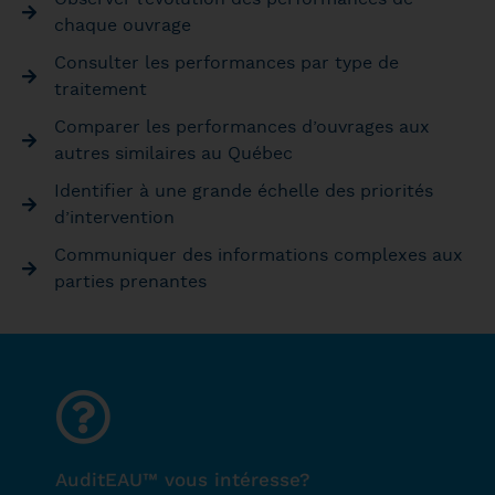
chaque ouvrage
Consulter les performances par type de
traitement
Comparer les performances d’ouvrages aux
autres similaires au Québec
Identifier à une grande échelle des priorités
d’intervention
Communiquer des informations complexes aux
parties prenantes
AuditEAU™ vous intéresse?