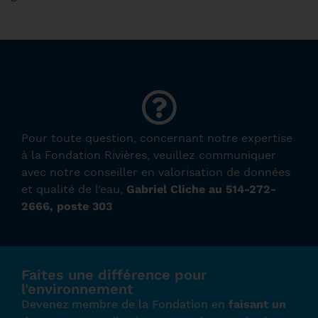
Pour toute question, concernant notre expertise
à la Fondation Rivières, veuillez communiquer
avec notre conseiller en valorisation de données
Gabriel Cliche au 514-272-
et qualité de l’eau,
2666, poste 303
Faites une différence pour
l'environnement
Devenez membre de la Fondation en
faisant un