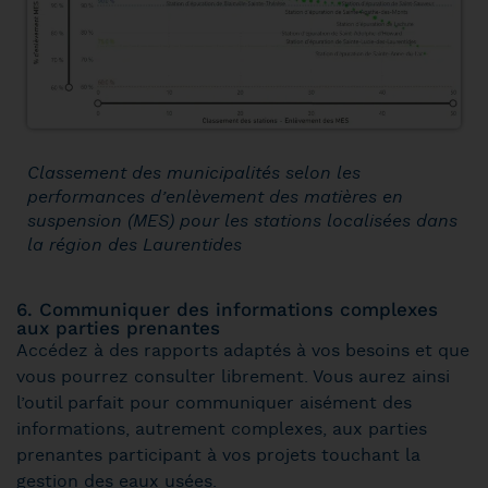
Classement des municipalités selon les
performances d’enlèvement des matières en
suspension (MES) pour les stations localisées dans
la région des Laurentides
6. Communiquer des informations complexes
aux parties prenantes
Accédez à des rapports adaptés à vos besoins et que
vous pourrez consulter librement. Vous aurez ainsi
l’outil parfait pour communiquer aisément des
informations, autrement complexes, aux parties
prenantes participant à vos projets touchant la
gestion des eaux usées.