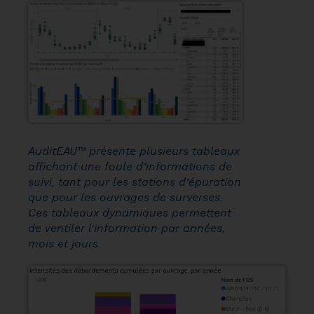
AuditEAU™ présente plusieurs tableaux
affichant une foule d’informations de
suivi, tant pour les stations d’épuration
que pour les ouvrages de surverses.
Ces tableaux dynamiques permettent
de ventiler l’information par années,
mois et jours.