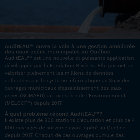
AuditEAU™ ouvre la voie à une gestion améliorée
des eaux usées municipales au Québec
AuditEAU™ est une nouvelle et puissante application
développée par la Fondation Rivières. Elle permet de
valoriser pleinement les millions de données
collectées par le système informatique de Suivi des
ouvrages municipaux d’assainissement des eaux
usées (SOMAEU) du ministère de l’Environnement
(MELCCFP) depuis 2017.
À quel problème répond AuditEAU™?
Il existe plus de 800 stations d’épuration et plus de 4
600 ouvrages de surverse ayant opéré au Québec
depuis 2017. Chacun de ces ouvrages cumule des