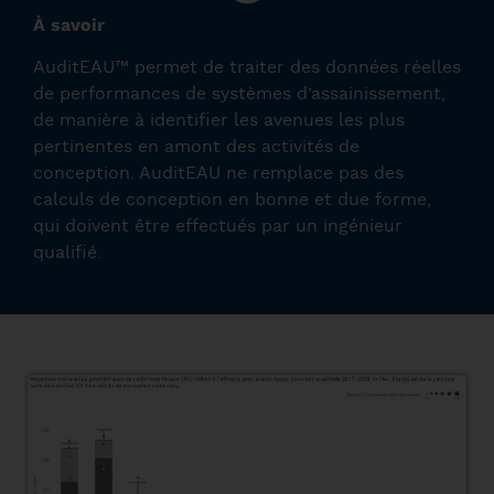
À savoir
AuditEAU™ permet de traiter des données réelles
de performances de systèmes d’assainissement,
de manière à identifier les avenues les plus
pertinentes en amont des activités de
conception. AuditEAU ne remplace pas des
calculs de conception en bonne et due forme,
qui doivent être effectués par un ingénieur
qualifié.