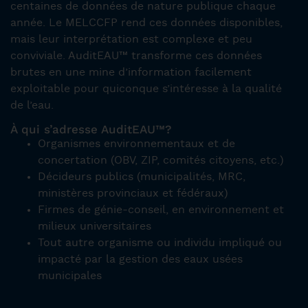
centaines de données de nature publique chaque
année. Le MELCCFP rend ces données disponibles,
mais leur interprétation est complexe et peu
conviviale. AuditEAU™ transforme ces données
brutes en une mine d’information facilement
exploitable pour quiconque s’intéresse à la qualité
de l’eau.
À qui s’adresse AuditEAU™?
Organismes environnementaux et de
concertation (OBV, ZIP, comités citoyens, etc.)
Décideurs publics (municipalités, MRC,
ministères provinciaux et fédéraux)
Firmes de génie-conseil, en environnement et
milieux universitaires
Tout autre organisme ou individu impliqué ou
impacté par la gestion des eaux usées
municipales