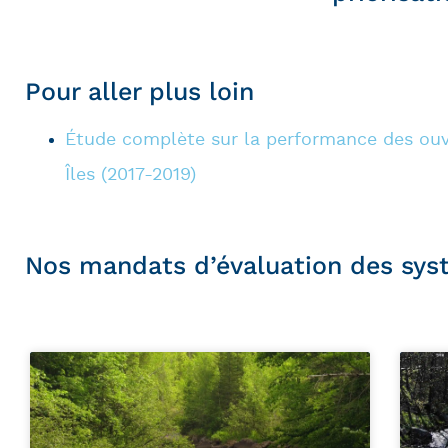
Pour aller plus loin
Étude complète sur la performance des ouvr
Îles (2017-2019)
Nos mandats d’évaluation des sys