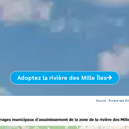
Adoptez la rivière des Mille Îles
Source : Rivière des Mill