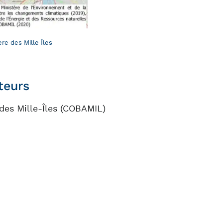
re des Mille Îles
teurs
 des Mille-Îles (COBAMIL)