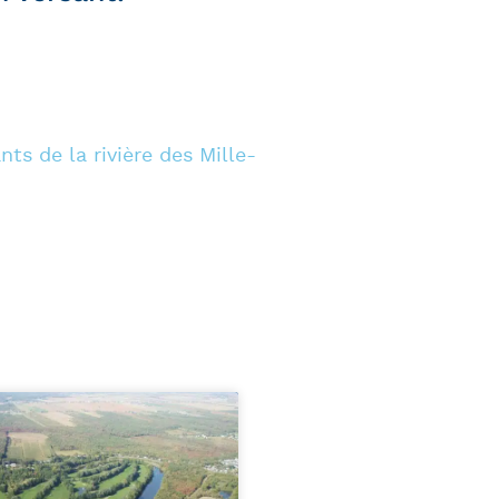
s de la rivière des Mille-