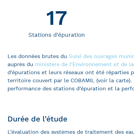
17
Stations d'épuration
Les données brutes du
Suivi des ouvrages muni
auprès du
ministère de l’Environnement et de l
d’épurations et leurs réseaux ont été réparties
territoire couvert par le COBAMIL (voir la carte)
performance des stations d’épuration et la perf
Durée de l’étude
L’évaluation des systèmes de traitement des eau