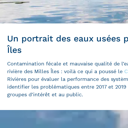
Un portrait des eaux usées po
Îles
Contamination fécale et mauvaise qualité de l’ea
rivière des Milles Îles : voilà ce qui a poussé le
C
Rivières pour évaluer la performance des systèm
identifier les problématiques entre 2017 et 201
groupes d’intérêt et au public.