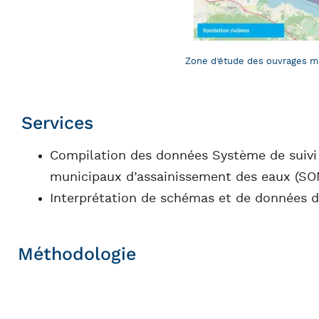
Zone d’étude des ouvrages mun
Services
Compilation des données Système de suivi
municipaux d’assainissement des eaux (S
Interprétation de schémas et de données d
Méthodologie