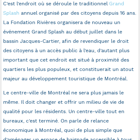
C’est l’endroit où se déroule le traditionnel
Grand
Splash
annuel organisé par des citoyens depuis 16 ans.
La Fondation Rivières organisera de nouveau un
événement Grand Splash au début juillet dans le
bassin Jacques-Cartier, afin de revendiquer le droit
des citoyens à un accès public à l’eau, d’autant plus
important que cet endroit est situé à proximité des
quartiers les plus populeux, et constituerait un atout
majeur au développement touristique de Montréal.
Le centre-ville de Montréal ne sera plus jamais le
même. Il doit changer et offrir un milieu de vie de
qualité pour les résidents. Un centre-ville tout en
bureaux, c’est terminé. On parle de relance
économique à Montréal, quoi de plus simple que
d’aménager un espace de baignade accessible à tous