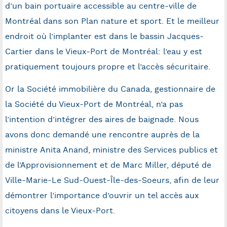
d’un bain portuaire accessible au centre-ville de
Montréal dans son Plan nature et sport. Et le meilleur
endroit où l’implanter est dans le bassin Jacques-
Cartier dans le Vieux-Port de Montréal: l’eau y est
pratiquement toujours propre et l’accès sécuritaire.
Or la Société immobilière du
Canada
, gestionnaire de
la Société du Vieux-Port de Montréal, n’a pas
l’intention d’intégrer des aires de baignade. Nous
avons donc demandé une rencontre auprès de la
ministre
Anita Anand
, ministre des Services publics et
de l’Approvisionnement et de
Marc Miller
, député de
Ville-Marie-Le Sud-Ouest-Île-des-Soeurs, afin de leur
démontrer l’importance d’ouvrir un tel accès aux
citoyens dans le Vieux-Port.