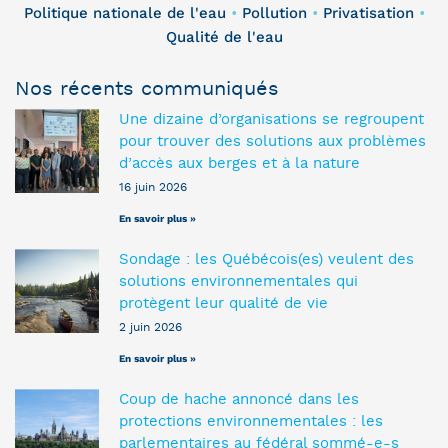
Politique nationale de l'eau
Pollution
Privatisation
•
•
•
Qualité de l'eau
Nos récents communiqués
Une dizaine d’organisations se regroupent
pour trouver des solutions aux problèmes
d’accès aux berges et à la nature
16 juin 2026
En savoir plus »
Sondage : les Québécois(es) veulent des
solutions environnementales qui
protègent leur qualité de vie
2 juin 2026
En savoir plus »
Coup de hache annoncé dans les
protections environnementales : les
parlementaires au fédéral sommé-e-s