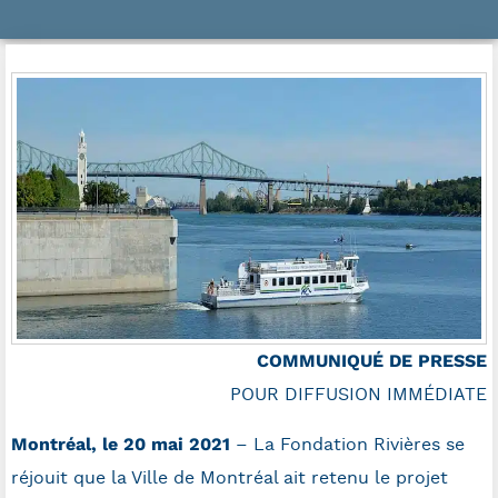
COMMUNIQUÉ DE PRESSE
POUR DIFFUSION IMMÉDIATE
Montréal, le 20 mai 2021
– La Fondation Rivières se
réjouit que la Ville de Montréal ait retenu le projet