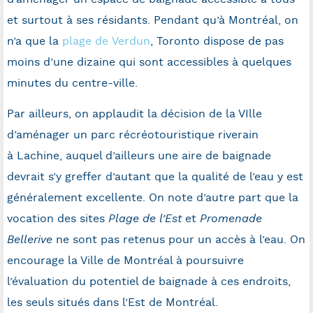
et surtout à ses résidants. Pendant qu’à Montréal, on
n’a que la
plage de
Verdun
,
Toronto
dispose de pas
moins d’une dizaine qui sont accessibles à quelques
minutes du centre-ville.
Par ailleurs, on applaudit la décision de la VIlle
d’aménager un parc récréotouristique riverain
à
Lachine
, auquel d’ailleurs une aire de baignade
devrait s’y greffer d’autant que la qualité de l’eau y est
généralement excellente. On note d’autre part que la
vocation des sites
Plage de l’Est
et
Promenade
Bellerive
ne sont pas retenus pour un accès à l’eau. On
encourage la Ville de Montréal à poursuivre
l’évaluation du potentiel de baignade à ces endroits,
les seuls situés dans l’Est de Montréal.