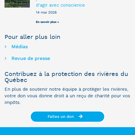
d’agir avec conscience
14 mai 2026
En savoir plus »
Pour aller plus loin
Médias
Revue de presse
Contribuez à la protection des rivières du
Québec
En plus de soutenir notre équipe à protéger les rivières,
votre don vous donne droit à un reçu de charité pour vos
impôts.
Faites un don