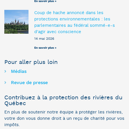
En savoir plus »
Coup de hache annoncé dans les
protections environnementales : les
parlementaires au fédéral sommé-e-s
d’agir avec conscience
14 mai 2026
En savoir plus »
Pour aller plus loin
Médias
Revue de presse
Contribuez à la protection des rivières du
Québec
En plus de soutenir notre équipe à protéger les rivières,
votre don vous donne droit à un reçu de charité pour vos
impôts.