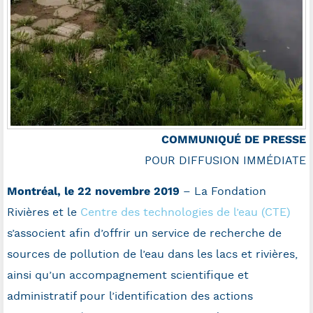
COMMUNIQUÉ DE PRESSE
POUR DIFFUSION IMMÉDIATE
Montréal, le 22 novembre 2019
– La Fondation
Rivières et le
Centre des technologies de l’eau (CTE)
s’associent afin d’offrir un service de recherche de
sources de pollution de l’eau dans les lacs et rivières,
ainsi qu’un accompagnement scientifique et
administratif pour l’identification des actions