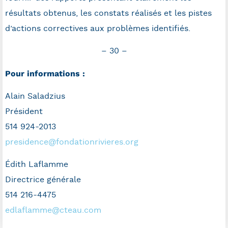
résultats obtenus, les constats réalisés et les pistes
d’actions correctives aux problèmes identifiés.
– 30 –
Pour informations :
Alain Saladzius
Président
514 924-2013
presidence@fondationrivieres.org
Édith Laflamme
Directrice générale
514 216-4475
edlaflamme@cteau.com