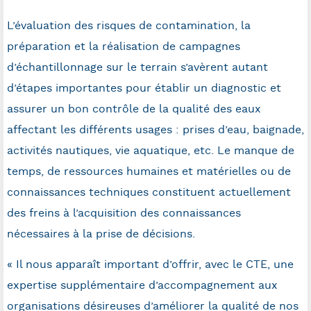
L’évaluation des risques de contamination, la
préparation et la réalisation de campagnes
d’échantillonnage sur le terrain s’avèrent autant
d’étapes importantes pour établir un diagnostic et
assurer un bon contrôle de la qualité des eaux
affectant les différents usages : prises d’eau, baignade,
activités nautiques, vie aquatique, etc. Le manque de
temps, de ressources humaines et matérielles ou de
connaissances techniques constituent actuellement
des freins à l’acquisition des connaissances
nécessaires à la prise de décisions.
« Il nous apparaît important d’offrir, avec le CTE, une
expertise supplémentaire d’accompagnement aux
organisations désireuses d’améliorer la qualité de nos