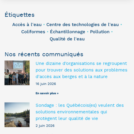
Étiquettes
Accès à l'eau
Centre des technologies de l'eau
•
•
Coliformes
Échantillonnage
Pollution
•
•
•
Qualité de l'eau
Nos récents communiqués
Une dizaine d’organisations se regroupent
pour trouver des solutions aux problèmes
d’accès aux berges et à la nature
16 juin 2026
En savoir plus »
Sondage : les Québécois(es) veulent des
solutions environnementales qui
protègent leur qualité de vie
2 juin 2026