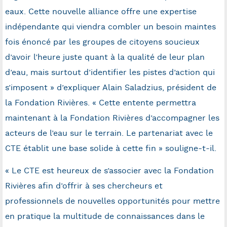
eaux. Cette nouvelle alliance offre une expertise
indépendante qui viendra combler un besoin maintes
fois énoncé par les groupes de citoyens soucieux
d’avoir l’heure juste quant à la qualité de leur plan
d’eau, mais surtout d’identifier les pistes d’action qui
s’imposent » d’expliquer Alain Saladzius, président de
la Fondation Rivières. « Cette entente permettra
maintenant à la Fondation Rivières d’accompagner les
acteurs de l’eau sur le terrain. Le partenariat avec le
CTE établit une base solide à cette fin » souligne-t-il.
« Le CTE est heureux de s’associer avec la Fondation
Rivières afin d’offrir à ses chercheurs et
professionnels de nouvelles opportunités pour mettre
en pratique la multitude de connaissances dans le