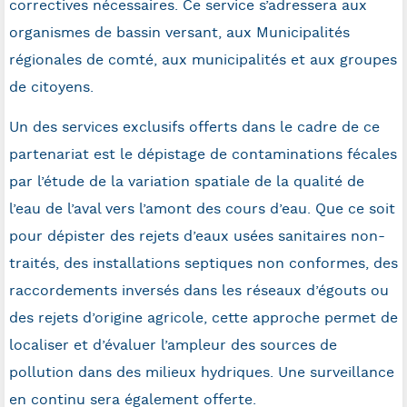
correctives nécessaires. Ce service s’adressera aux
organismes de bassin versant, aux Municipalités
régionales de comté, aux municipalités et aux groupes
de citoyens.
Un des services exclusifs offerts dans le cadre de ce
partenariat est le dépistage de contaminations fécales
par l’étude de la variation spatiale de la qualité de
l’eau de l’aval vers l’amont des cours d’eau. Que ce soit
pour dépister des rejets d’eaux usées sanitaires non-
traités, des installations septiques non conformes, des
raccordements inversés dans les réseaux d’égouts ou
des rejets d’origine agricole, cette approche permet de
localiser et d’évaluer l’ampleur des sources de
pollution dans des milieux hydriques. Une surveillance
en continu sera également offerte.