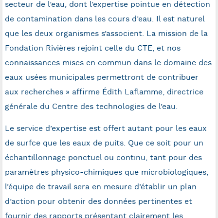
secteur de l’eau, dont l’expertise pointue en détection
de contamination dans les cours d’eau. Il est naturel
que les deux organismes s’associent. La mission de la
Fondation Rivières rejoint celle du CTE, et nos
connaissances mises en commun dans le domaine des
eaux usées municipales permettront de contribuer
aux recherches » affirme Édith Laflamme, directrice
générale du Centre des technologies de l’eau.
Le service d’expertise est offert autant pour les eaux
de surfce que les eaux de puits. Que ce soit pour un
échantillonnage ponctuel ou continu, tant pour des
paramètres physico-chimiques que microbiologiques,
l’équipe de travail sera en mesure d’établir un plan
d’action pour obtenir des données pertinentes et
fournir des rapports présentant clairement les