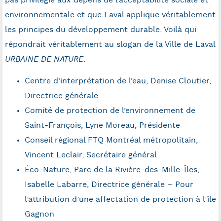
environnementale et que Laval applique véritablement
les principes du développement durable. Voilà qui
répondrait véritablement au slogan de la Ville de Laval
URBAINE DE NATURE
.
Centre d’interprétation de l’eau, Denise Cloutier,
Directrice générale
Comité de protection de l’environnement de
Saint-François, Lyne Moreau, Présidente
Conseil régional FTQ Montréal métropolitain,
Vincent Leclair, Secrétaire général
Éco-Nature, Parc de la Rivière-des-Mille-Îles,
Isabelle Labarre, Directrice générale – Pour
l’attribution d’une affectation de protection à l’île
Gagnon