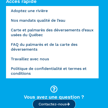
Accès rapide
Adoptez une rivière
Nos mandats qualité de l’eau
Carte et palmarès des déversements d’eaux
usées du Québec
FAQ du palmarès et de la carte des
déversements
Travaillez avec nous
Politique de confidentialité et termes et
conditions
Vous avez une question ?
Contactez-nous