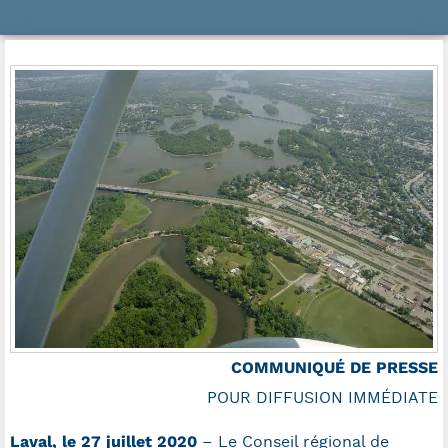
COMMUNIQUÉ DE PRESSE
POUR DIFFUSION IMMÉDIATE
Laval, le 27 juillet 2020
– Le Conseil régional de