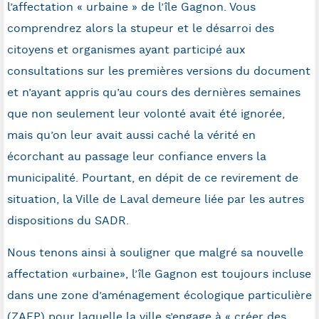
l’affectation « urbaine » de l’île Gagnon. Vous
comprendrez alors la stupeur et le désarroi des
citoyens et organismes ayant participé aux
consultations sur les premières versions du document
et n’ayant appris qu’au cours des dernières semaines
que non seulement leur volonté avait été ignorée,
mais qu’on leur avait aussi caché la vérité en
écorchant au passage leur confiance envers la
municipalité. Pourtant, en dépit de ce revirement de
situation, la Ville de Laval demeure liée par les autres
dispositions du SADR.
Nous tenons ainsi à souligner que malgré sa nouvelle
affectation «urbaine», l’île Gagnon est toujours incluse
dans une zone d’aménagement écologique particulière
(ZAEP) pour laquelle la ville s’engage à « créer des