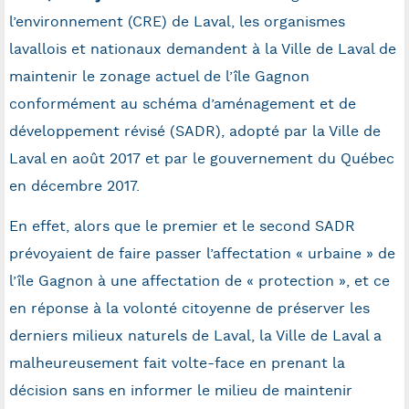
l’environnement (CRE) de Laval, les organismes
lavallois et nationaux demandent à la Ville de Laval de
maintenir le zonage actuel de l’île Gagnon
conformément au schéma d’aménagement et de
développement révisé (SADR), adopté par la Ville de
Laval en août 2017 et par le gouvernement du Québec
en décembre 2017.
En effet, alors que le premier et le second SADR
prévoyaient de faire passer l’affectation « urbaine » de
l’île Gagnon à une affectation de « protection », et ce
en réponse à la volonté citoyenne de préserver les
derniers milieux naturels de Laval, la Ville de Laval a
malheureusement fait volte-face en prenant la
décision sans en informer le milieu de maintenir