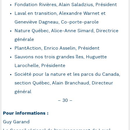
Fondation Rivières, Alain Saladzius, Président
Laval en transition, Alexandre Warnet et
Geneviève Dagneau, Co-porte-parole
Nature Québec, Alice-Anne Simard, Directrice
générale
PlantAction, Enrico Asselin, Président
Sauvons nos trois grandes îles, Huguette
Larochelle, Présidente
Société pour la nature et les parcs du Canada,
section Québec, Alain Branchaud, Directeur
général
– 30 –
Pour informations :
Guy Garand