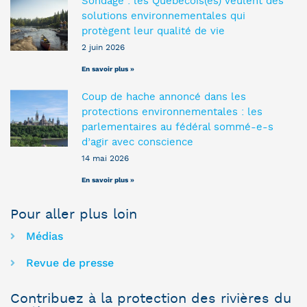
Sondage : les Québécois(es) veulent des
solutions environnementales qui
protègent leur qualité de vie
2 juin 2026
En savoir plus »
Coup de hache annoncé dans les
protections environnementales : les
parlementaires au fédéral sommé-e-s
d’agir avec conscience
14 mai 2026
En savoir plus »
Pour aller plus loin
Médias
Revue de presse
Contribuez à la protection des rivières du