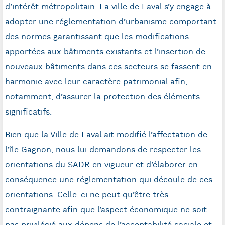
d’intérêt métropolitain. La ville de Laval s’y engage à
adopter une réglementation d’urbanisme comportant
des normes garantissant que les modifications
apportées aux bâtiments existants et l’insertion de
nouveaux bâtiments dans ces secteurs se fassent en
harmonie avec leur caractère patrimonial afin,
notamment, d’assurer la protection des éléments
significatifs.
Bien que la Ville de Laval ait modifié l’affectation de
l’île Gagnon, nous lui demandons de respecter les
orientations du SADR en vigueur et d’élaborer en
conséquence une réglementation qui découle de ces
orientations. Celle-ci ne peut qu’être très
contraignante afin que l’aspect économique ne soit
pas privilégié aux dépens de l’acceptabilité sociale et