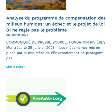
Analyse du programme de compensation des
milieux humides: un échec et le projet de loi
81 ne règle pas le problème
28 janvier 2025
COMMUNIQUÉ DE PRESSE SOURCE: FONDATION RIVIÈRES
Montréal, le 29 janvier 2025 – Les mécanismes mis en
place par le ministère de l’Environnement ne protègent
pas
Lire la suite »