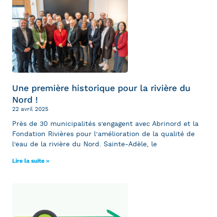
Une première historique pour la rivière du
Nord !
22 avril 2025
Près de 30 municipalités s’engagent avec Abrinord et la
Fondation Rivières pour l’amélioration de la qualité de
l’eau de la rivière du Nord. Sainte-Adèle, le
Lire la suite »