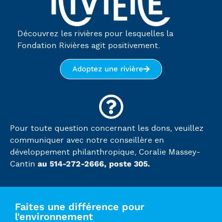
Découvrez les rivières pour lesquelles la
Fondation Rivières agit positivement.
Adoptez une rivière
Pour toute question concernant les dons, veuillez
communiquer avec notre conseillère en
développement philanthropique, Coralie Massey-
au 514-272-2666, poste 305.
Cantin
Faites une différence pour
l'environnement