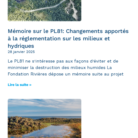
Mémoire sur le PL81: Changements apportés
à la réglementation sur les milieux et
hydriques
28 janvier 2025
Le PL81 ne s’intéresse pas aux façons d’éviter et de
minimiser la destruction des milieux humides La
Fondation Rivières dépose un mémoire suite au projet
Lire la suite »