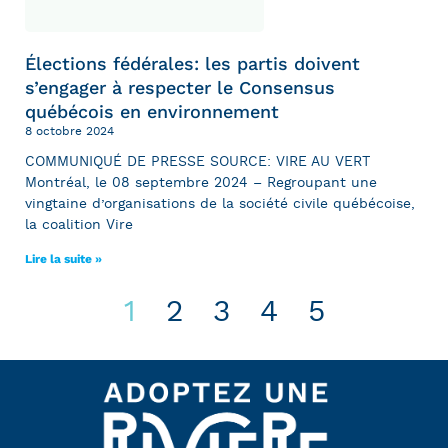
Élections fédérales: les partis doivent
s’engager à respecter le Consensus
québécois en environnement
8 octobre 2024
COMMUNIQUÉ DE PRESSE SOURCE: VIRE AU VERT
Montréal, le 08 septembre 2024 – Regroupant une
vingtaine d’organisations de la société civile québécoise,
la coalition Vire
Lire la suite »
1
2
3
4
5