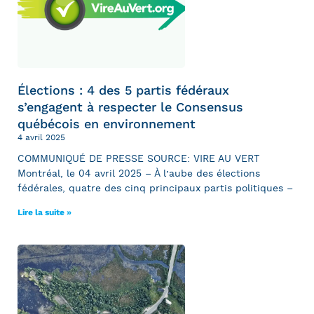
Élections : 4 des 5 partis fédéraux
s’engagent à respecter le Consensus
québécois en environnement
4 avril 2025
COMMUNIQUÉ DE PRESSE SOURCE: VIRE AU VERT
Montréal, le 04 avril 2025 – À l’aube des élections
fédérales, quatre des cinq principaux partis politiques –
Lire la suite »