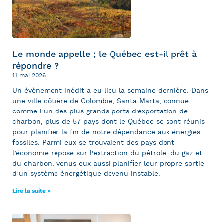
Le monde appelle ; le Québec est-il prêt à
répondre ?
11 mai 2026
Un évènement inédit a eu lieu la semaine dernière. Dans
une ville côtière de Colombie, Santa Marta, connue
comme l’un des plus grands ports d’exportation de
charbon, plus de 57 pays dont le Québec se sont réunis
pour planifier la fin de notre dépendance aux énergies
fossiles. Parmi eux se trouvaient des pays dont
l’économie repose sur l’extraction du pétrole, du gaz et
du charbon, venus eux aussi planifier leur propre sortie
d’un système énergétique devenu instable.
Lire la suite »