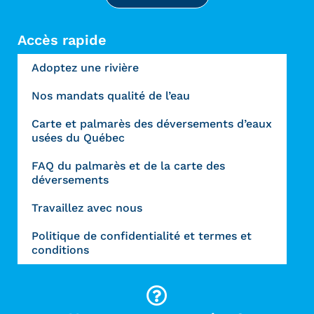
Accès rapide
Adoptez une rivière
Nos mandats qualité de l’eau
Carte et palmarès des déversements d’eaux
usées du Québec
FAQ du palmarès et de la carte des
déversements
Travaillez avec nous
Politique de confidentialité et termes et
conditions