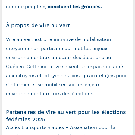
concluent les groupes.
comme peuple »,
À propos de Vire au vert
Vire au vert est une initiative de mobilisation
citoyenne non partisane qui met les enjeux
environnementaux au cœur des élections au
Québec. Cette initiative se veut un espace destiné
aux citoyens et citoyennes ainsi qu’aux élu(e)s pour
s’informer et se mobiliser sur les enjeux
environnementaux lors des élections.
Partenaires de Vire au vert pour les élections
fédérales 2025
Accès transports viables – Association pour la