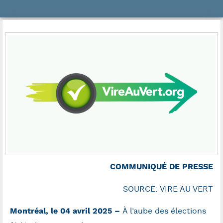
COMMUNIQUÉ DE PRESSE
SOURCE: VIRE AU VERT
Montréal, le 04 avril 2025 –
À l’aube des élections