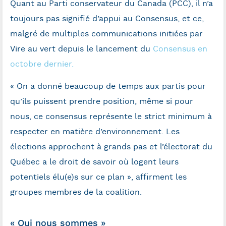
Quant au Parti conservateur du Canada (PCC), il n’a
toujours pas signifié d’appui au Consensus, et ce,
malgré de multiples communications initiées par
Vire au vert depuis le lancement du
Consensus en
octobre dernier.
« On a donné beaucoup de temps aux partis pour
qu’ils puissent prendre position, même si pour
nous, ce consensus représente le strict minimum à
respecter en matière d’environnement. Les
élections approchent à grands pas et l’électorat du
Québec a le droit de savoir où logent leurs
potentiels élu(e)s sur ce plan », affirment les
groupes membres de la coalition.
« Qui nous sommes »