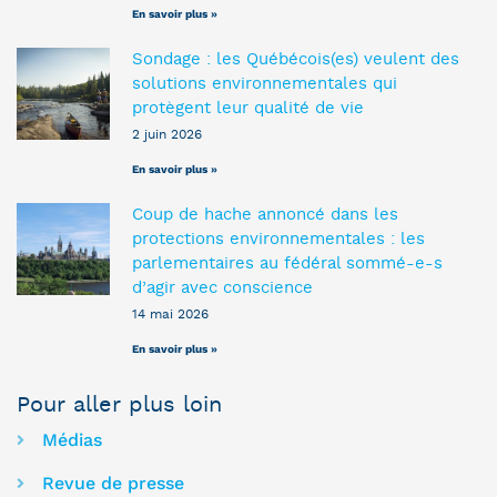
En savoir plus »
Sondage : les Québécois(es) veulent des
solutions environnementales qui
protègent leur qualité de vie
2 juin 2026
En savoir plus »
Coup de hache annoncé dans les
protections environnementales : les
parlementaires au fédéral sommé-e-s
d’agir avec conscience
14 mai 2026
En savoir plus »
Pour aller plus loin
Médias
Revue de presse