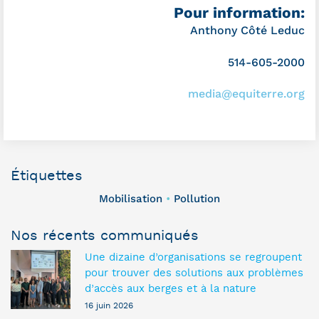
Pour information:
Anthony Côté Leduc
514-605-2000
media@equiterre.org
Étiquettes
Mobilisation
Pollution
•
Nos récents communiqués
Une dizaine d’organisations se regroupent
pour trouver des solutions aux problèmes
d’accès aux berges et à la nature
16 juin 2026