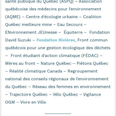
santé publique du Québec (ASPQ) – Association
québécoise des médecins pour l’environnement
(AQME) – Centre d’écologie urbaine – Coalition
Québec meilleure mine – Eau Secours –
ENvironnement JEUnesse – Équiterre – Fondation
Fondation Rivières
David Suzuki –
, Front commun
québécois pour une gestion écologique des déchets
– Front étudiant d’action climatique (FÉDAC) –
Mères au front – Nature Québec – Piétons Québec
– Réalité climatique Canada – Regroupement
national des conseils régionaux de l’environnement
du Québec – Réseau des femmes en environnement
– Trajectoire Québec – Vélo Québec – Vigilance
OGM – Vivre en Ville.