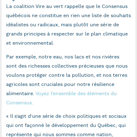
La coalition Vire au vert rappelle que le Consensus
québécois ne constitue en rien une liste de souhaits
idéalistes ou radicaux, mais plutôt une série de
grands principes à respecter sur le plan climatique
et environnemental.
Par exemple, notre eau, nos lacs et nos rivières
sont des richesses collectives précieuses que nous
voulons protéger contre la pollution, et nos terres
agricoles sont cruciales pour notre résilience
alimentaire.
Voyez l’ensemble des éléments du
Consensus.
« Il s’agit d’une série de choix politiques et sociaux
qui ont façonné le développement du Québec, qui
représente qui nous sommes comme nation,