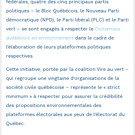
fédérales, quatre des cinq principaux partis
politiques – le Bloc Québécois, le Nouveau Parti
démocratique (NPD), le Parti libéral (PLC) et le Parti
vert – se sont engagés à respecter le
Consensus
québécois en environnement
dans le cadre de
l’élaboration de leurs plateformes politiques
respectives.
Cette initiative, portée par la coalition Vire au vert –
qui regroupe une vingtaine d’organisations de la
société civile québécoise – représente le « strict
minimum » à respecter pour assurer la crédibilité
des propositions environnementales des
plateformes électorales aux yeux de l’électorat du
Québec.