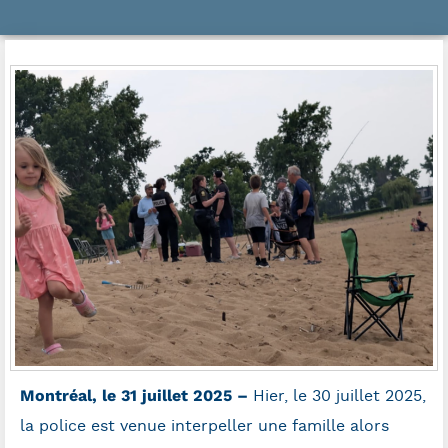
Montréal, le 31 juillet 2025 –
Hier, le 30 juillet 2025,
la police est venue interpeller une famille alors