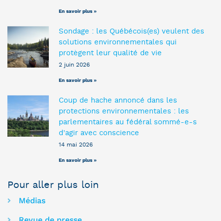
En savoir plus »
Sondage : les Québécois(es) veulent des
solutions environnementales qui
protègent leur qualité de vie
2 juin 2026
En savoir plus »
Coup de hache annoncé dans les
protections environnementales : les
parlementaires au fédéral sommé-e-s
d’agir avec conscience
14 mai 2026
En savoir plus »
Pour aller plus loin
Médias
Revue de presse