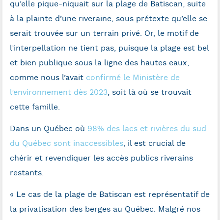
qu’elle pique-niquait sur la plage de Batiscan, suite
à la plainte d’une riveraine, sous prétexte qu’elle se
serait trouvée sur un terrain privé. Or, le motif de
l’interpellation ne tient pas, puisque
la plage est bel
et bien publique sous la ligne des hautes eaux,
comme nous l’avait
confirmé le Ministère de
l’environnement dès 2023
, soit là où se trouvait
cette famille.
Dans un Québec où
98% des lacs et rivières du sud
du Québec sont inaccessibles
, il est crucial de
chérir et revendiquer les accès publics riverains
restants.
«
Le cas de la plage de Batiscan est représentatif de
la privatisation des berges au Québec. Malgré nos