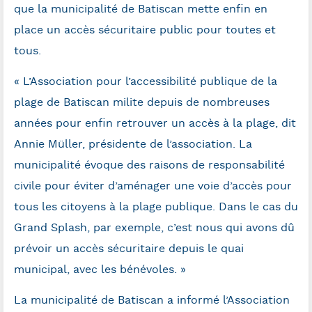
que la municipalité de Batiscan mette enfin en
place un accès sécuritaire public pour toutes et
tous.
«
L’Association
pour l’accessibilité publique de la
plage de Batiscan
milite depuis de nombreuses
années pour enfin retrouver un accès à la plage, dit
Annie Müller, présidente de l’association. La
municipalité évoque des raisons de responsabilité
civile pour éviter d’aménager une voie d’accès pour
tous les citoyens à la plage publique. Dans le cas du
Grand Splash, par exemple, c’est nous qui avons dû
prévoir un accès sécuritaire depuis le quai
municipal, avec les bénévoles. »
La municipalité de Batiscan a informé l’Association