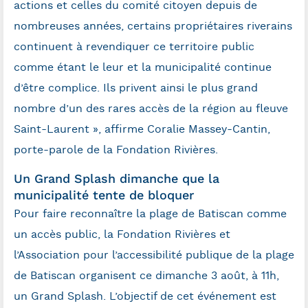
actions et celles du comité citoyen depuis de
nombreuses années, certains propriétaires riverains
continuent à revendiquer ce territoire public
comme étant le leur et la municipalité continue
d’être complice. Ils privent ainsi le plus grand
nombre d’un des rares accès de la région au fleuve
Saint-Laurent », affirme Coralie Massey-Cantin,
porte-parole de la Fondation Rivières.
Un Grand Splash dimanche que la
municipalité tente de bloquer
Pour faire reconnaître la plage de Batiscan comme
un accès public, la Fondation Rivières et
l’Association pour l’accessibilité publique de la plage
de Batiscan organisent ce dimanche 3 août, à 11h,
un Grand Splash. L’objectif de cet événement est