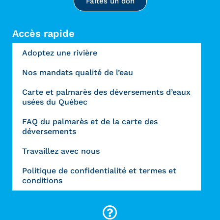
Faites un don
Accès rapide
Adoptez une rivière
Nos mandats qualité de l’eau
Carte et palmarès des déversements d’eaux
usées du Québec
FAQ du palmarès et de la carte des
déversements
Travaillez avec nous
Politique de confidentialité et termes et
conditions