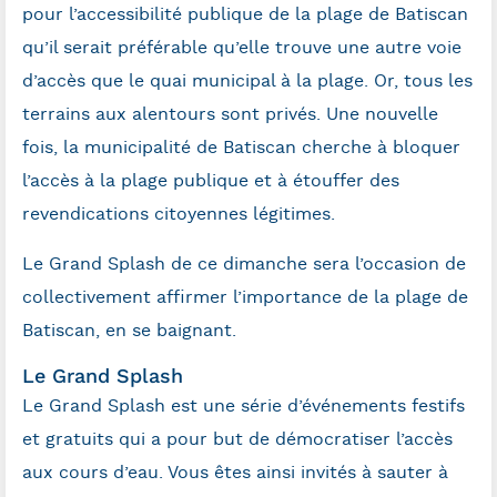
pour l’accessibilité publique de la plage de Batiscan
qu’il serait préférable qu’elle trouve une autre voie
d’accès que le quai municipal à la plage. Or, tous les
terrains aux alentours sont privés. Une nouvelle
fois, la municipalité de Batiscan cherche à bloquer
l’accès à la plage publique et à étouffer des
revendications citoyennes légitimes.
Le Grand Splash de ce dimanche sera l’occasion de
collectivement affirmer l’importance de la plage de
Batiscan, en se baignant.
Le Grand Splash
Le Grand Splash est une série d’événements festifs
et gratuits qui a pour but de démocratiser l’accès
aux cours d’eau. Vous êtes ainsi invités à sauter à