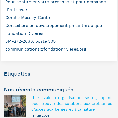
Pour confirmer votre présence et pour demande
d’entrevue :
Coralie Massey-Cantin
Conseillère en développement philanthropique
Fondation Rivières
514-272-2666, poste 305
communications@fondationrivieres.org
Étiquettes
Nos récents communiqués
Une dizaine d’organisations se regroupent
pour trouver des solutions aux problèmes
d’accès aux berges et à la nature
16 juin 2026