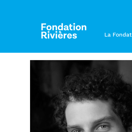
La Fondat