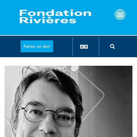
Faites un don