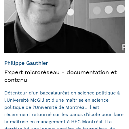
Philippe Gauthier
Expert microréseau - documentation et
contenu
Détenteur d’un baccalauréat en science politique à
l’Université McGill et d’une maîtrise en science
politique de l’Université de Montréal. Il est
récemment retourné sur les bancs d’école pour faire
la maîtrise en management à HEC Montréal. Il a