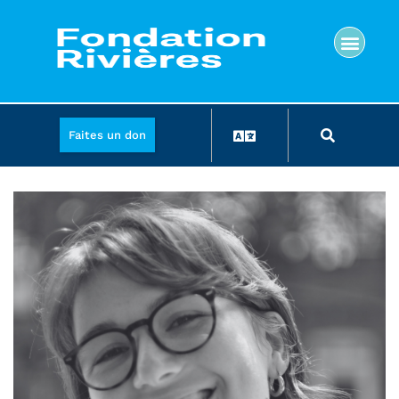
Faites un don