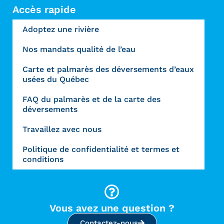
Accès rapide
Adoptez une rivière
Nos mandats qualité de l’eau
Carte et palmarès des déversements d’eaux
usées du Québec
FAQ du palmarès et de la carte des
déversements
Travaillez avec nous
Politique de confidentialité et termes et
conditions
Vous avez une question ?
Contactez-nous