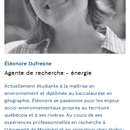
Éléonore Dufresne
Agente de recherche - énergie
Actuellement étudiante à la maîtrise en
environnement et diplômée au baccalauréat en
géographie, Éléonore se passionne pour les enjeux
socio-environnementaux propres au territoire
québécois et à ses rivières. Au cours de ses
expériences professionnelles en recherche à
l’Université de Montréal et en animation chez Hydro-