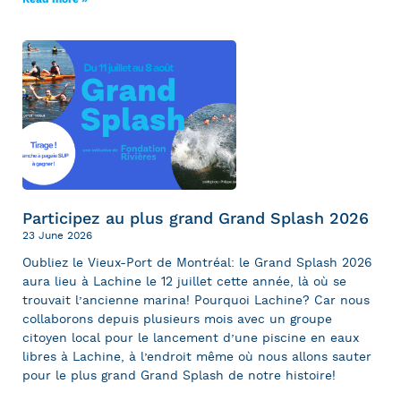
Participez au plus grand Grand Splash 2026
23 June 2026
Oubliez le Vieux-Port de Montréal: le Grand Splash 2026
aura lieu à Lachine le 12 juillet cette année, là où se
trouvait l’ancienne marina! Pourquoi Lachine? Car nous
collaborons depuis plusieurs mois avec un groupe
citoyen local pour le lancement d’une piscine en eaux
libres à Lachine, à l’endroit même où nous allons sauter
pour le plus grand Grand Splash de notre histoire!