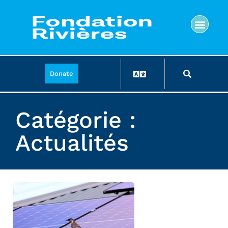
Donate
Catégorie :
Actualités