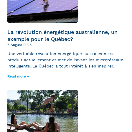
La révolution énergétique australienne, un
exemple pour le Québec?
6 August 2026
Une véritable révolution énergétique australienne se
produit actuellement et met de l’avant les microréseaux
intelligents. Le Québec a tout intérêt à s’en inspirer.
Read more »