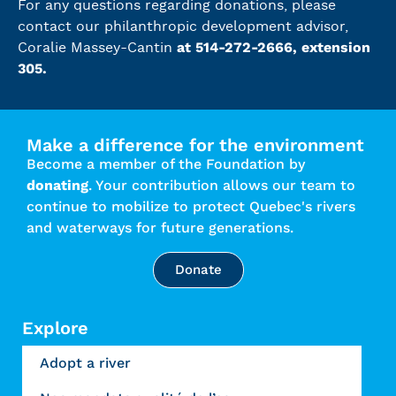
For any questions regarding donations, please
contact our philanthropic development advisor,
at 514-272-2666, extension
Coralie Massey-Cantin
305.
Make a difference for the environment
Become a member of the Foundation by
donating
. Your contribution allows our team to
continue to mobilize to protect Quebec's rivers
and waterways for future generations.
Donate
Explore
Adopt a river