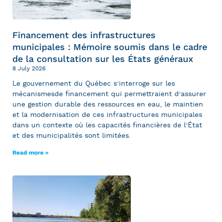
Financement des infrastructures
municipales : Mémoire soumis dans le cadre
de la consultation sur les États généraux
8 July 2026
Le gouvernement du Québec s’interroge sur les
mécanismesde financement qui permettraient d’assurer
une gestion durable des ressources en eau, le maintien
et la modernisation de ces infrastructures municipales
dans un contexte où les capacités financières de l’État
et des municipalités sont limitées.
Read more »