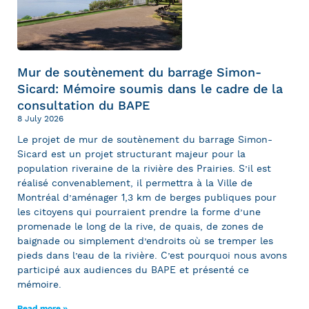
Mur de soutènement du barrage Simon-
Sicard: Mémoire soumis dans le cadre de la
consultation du BAPE
8 July 2026
Le projet de mur de soutènement du barrage Simon-
Sicard est un projet structurant majeur pour la
population riveraine de la rivière des Prairies. S’il est
réalisé convenablement, il permettra à la Ville de
Montréal d’aménager 1,3 km de berges publiques pour
les citoyens qui pourraient prendre la forme d’une
promenade le long de la rive, de quais, de zones de
baignade ou simplement d’endroits où se tremper les
pieds dans l’eau de la rivière. C’est pourquoi nous avons
participé aux audiences du BAPE et présenté ce
mémoire.
Read more »