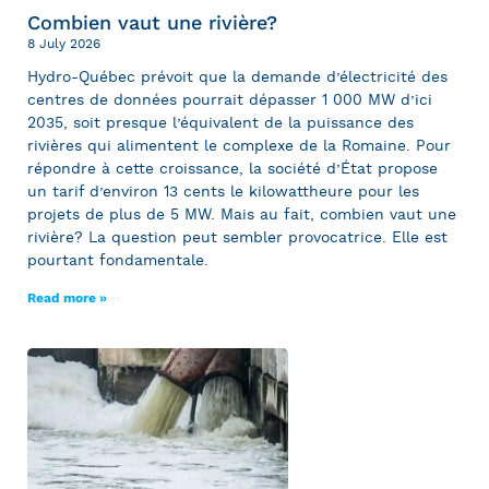
Combien vaut une rivière?
8 July 2026
Hydro-Québec prévoit que la demande d’électricité des
centres de données pourrait dépasser 1 000 MW d’ici
2035, soit presque l’équivalent de la puissance des
rivières qui alimentent le complexe de la Romaine. Pour
répondre à cette croissance, la société d’État propose
un tarif d’environ 13 cents le kilowattheure pour les
projets de plus de 5 MW. Mais au fait, combien vaut une
rivière? La question peut sembler provocatrice. Elle est
pourtant fondamentale.
Read more »