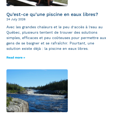
Qu’est-ce qu’une piscine en eaux libres?
24 July 2026
Avec les grandes chaleurs et le peu d’accès à l’eau au
Québec, plusieurs tentent de trouver des solutions
simples, efficaces et peu coûteuses pour permettre aux
gens de se baigner et se rafraîchir. Pourtant, une
solution existe déjà : la piscine en eaux libres.
Read more »