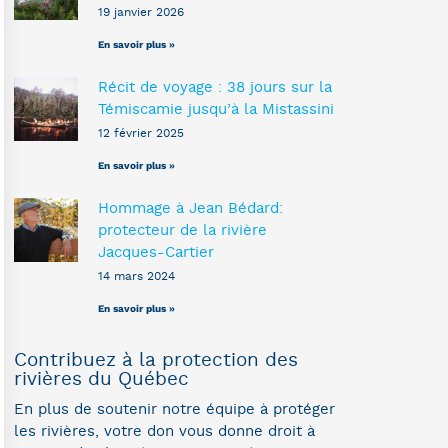
19 janvier 2026
En savoir plus »
Récit de voyage : 38 jours sur la
Témiscamie jusqu’à la Mistassini
12 février 2025
En savoir plus »
Hommage à Jean Bédard:
protecteur de la rivière
Jacques-Cartier
14 mars 2024
En savoir plus »
Contribuez à la protection des
rivières du Québec
En plus de soutenir notre équipe à protéger
les rivières, votre don vous donne droit à