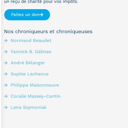
un reçu de charité pour vos impôts.
Faites un don
Nos chroniqueurs et chroniqueuses
Normand Beaudet
Yannick B. Gélinas
André Bélanger
Sophie Lachance
Philippe Maisonneuve
Coralie Massey-Cantin
Lena Szymoniak