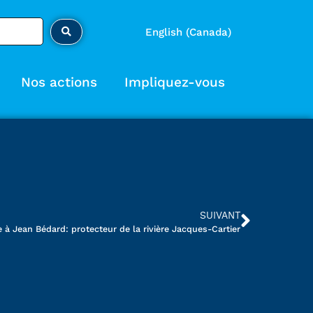
English (Canada)
Nos actions
Impliquez-vous
SUIVANT
 Jean Bédard: protecteur de la rivière Jacques-Cartier