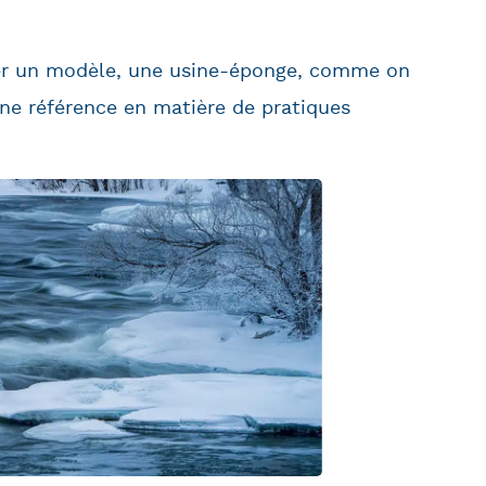
réer un modèle, une usine-éponge, comme on
ne référence en matière de pratiques