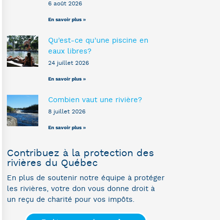
6 août 2026
En savoir plus »
Qu’est-ce qu’une piscine en
eaux libres?
24 juillet 2026
En savoir plus »
Combien vaut une rivière?
8 juillet 2026
En savoir plus »
Contribuez à la protection des
rivières du Québec
En plus de soutenir notre équipe à protéger
les rivières, votre don vous donne droit à
un reçu de charité pour vos impôts.