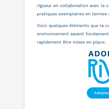
rigueur en collaboration avec la 
pratiques exemplaires en termes d
Voici quelques éléments que la c
environnement savent fondamentau
rapidement être mises en place:
Adoptez