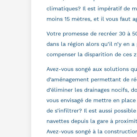
climatiques? Il est impératif de m
moins 15 mètres, et il vous faut ag
Votre promesse de recréer 30 à 5
dans la région alors qu’il n’y en 
compenser la disparition de ces 
Avez-vous songé aux solutions qui
d’aménagement permettant de rédu
d’éliminer les drainages nocifs, 
vous envisagé de mettre en place
de s’infiltrer? Il est aussi possib
navettes depuis la gare à proximité
Avez-vous songé à la construction