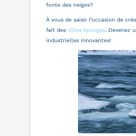
fonte des neiges?
À vous de saisir l’occasion de c
fait des
villes éponges
. Devenez u
industrielles innovantes!