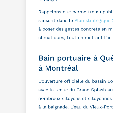
Rappelons que permettre au public
s’inscrit dans le
Plan stratégique
à poser des gestes concrets en 
climatiques, tout en mettant l’ac
Bain portuaire à Qué
à Montréal
L’ouverture officielle du bassin L
avec la tenue du Grand Splash au
nombreux citoyens et citoyennes s
à la baignade. L’eau du Vieux-Port