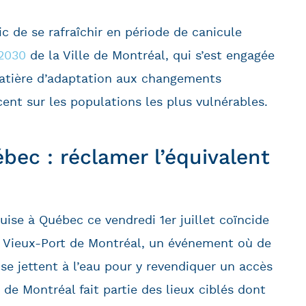
 de se rafraîchir en période de canicule
 2030
de la Ville de Montréal, qui s’est engagée
matière d’adaptation aux changements
cent sur les populations les plus vulnérables.
bec : réclamer l’équivalent
ouise à Québec ce vendredi 1er juillet coïncide
 Vieux-Port de Montréal, un événement où de
e jettent à l’eau pour y revendiquer un accès
 de Montréal fait partie des lieux ciblés dont