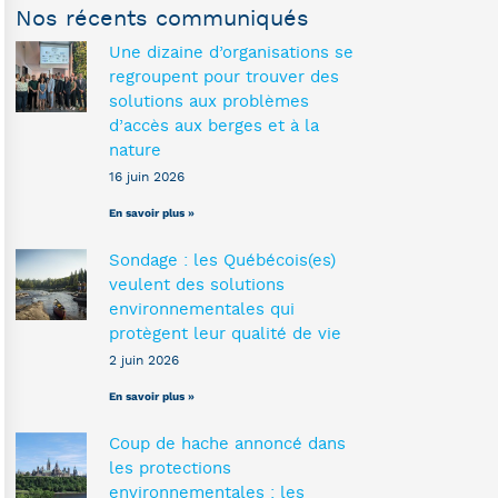
Nos récents communiqués
Une dizaine d’organisations se
regroupent pour trouver des
solutions aux problèmes
d’accès aux berges et à la
nature
16 juin 2026
En savoir plus »
Sondage : les Québécois(es)
veulent des solutions
environnementales qui
protègent leur qualité de vie
2 juin 2026
En savoir plus »
Coup de hache annoncé dans
les protections
environnementales : les