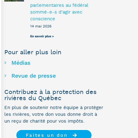
parlementaires au fédéral
sommé-e-s d’agir avec
conscience
14 mai 2026
En savoir plus »
Pour aller plus loin
Médias
Revue de presse
Contribuez à la protection des
rivières du Québec
En plus de soutenir notre équipe à protéger
les rivières, votre don vous donne droit à
un reçu de charité pour vos impôts.
Faites un don