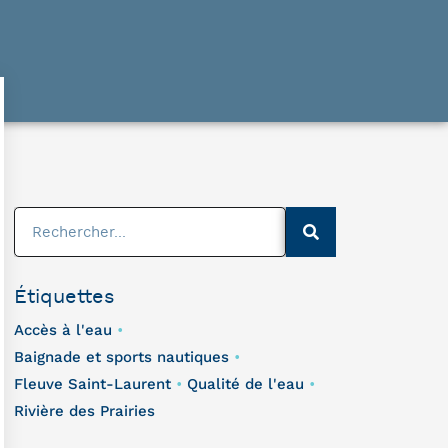
Étiquettes
Accès à l'eau
•
Baignade et sports nautiques
•
Fleuve Saint-Laurent
Qualité de l'eau
•
•
Rivière des Prairies