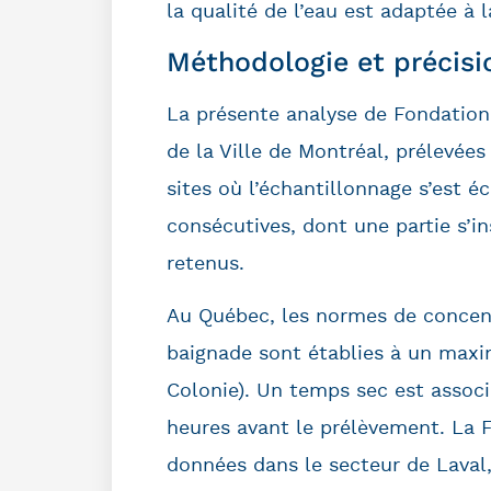
la qualité de l’eau est adaptée à 
Méthodologie et précisi
La présente analyse de Fondation
de la Ville de Montréal, prélevées
sites où l’échantillonnage s’est
consécutives, dont une partie s’in
retenus.
Au Québec, les normes de concent
baignade sont établies à un ma
Colonie). Un temps sec est assoc
heures avant le prélèvement. La F
données dans le secteur de Laval,