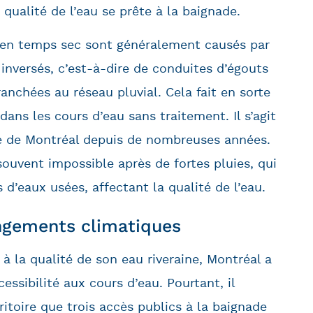
 qualité de l’eau se prête à la baignade.
en temps sec sont généralement causés par
nversés, c’est-à-dire de conduites d’égouts
anchées au réseau pluvial. Cela fait en sorte
ans les cours d’eau sans traitement. Il s’agit
e de Montréal depuis de nombreuses années.
ouvent impossible après de fortes pluies, qui
’eaux usées, affectant la qualité de l’eau.
angements climatiques
 à la qualité de son eau riveraine, Montréal a
ssibilité aux cours d’eau. Pourtant, il
itoire que trois accès publics à la baignade