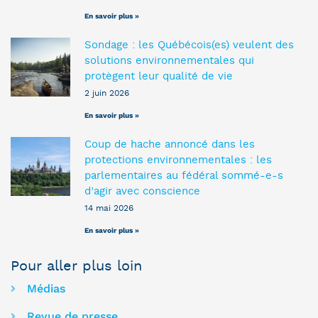
En savoir plus »
Sondage : les Québécois(es) veulent des
solutions environnementales qui
protègent leur qualité de vie
2 juin 2026
En savoir plus »
Coup de hache annoncé dans les
protections environnementales : les
parlementaires au fédéral sommé-e-s
d’agir avec conscience
14 mai 2026
En savoir plus »
Pour aller plus loin
Médias
Revue de presse