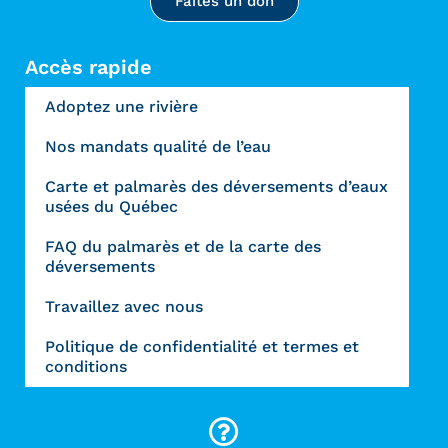
Faites un don
Accès rapide
Adoptez une rivière
Nos mandats qualité de l’eau
Carte et palmarès des déversements d’eaux
usées du Québec
FAQ du palmarès et de la carte des
déversements
Travaillez avec nous
Politique de confidentialité et termes et
conditions