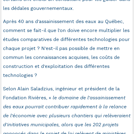
les dédales gouvernementaux.
Après 40 ans d’assainissement des eaux au Québec,
comment se fait-il que l’on doive encore multiplier les
études comparatives de différentes technologies pour
chaque projet ? N’est-il pas possible de mettre en
commun les connaissances acquises, les coûts de
construction et d’exploitation des différentes
technologies ?
Selon Alain Saladzius, ingénieur et président de la
Fondation Rivières, «
le domaine de l’assainissement
des eaux pourrait contribuer rapidement à la relance
de l’économie avec plusieurs chantiers qui relèveraient
d’initiatives municipales, alors que les 202 projets
annoncés dans le projet de loi relèvent de ministères