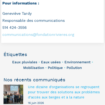
Pour informations :
Geneviève Tardy
Responsable des communications
514 424-3556
communications@fondationrivieres.org
Étiquettes
Eaux pluviales
Eaux usées
Environnement
•
•
•
Mobilisation
Politique
Pollution
•
•
Nos récents communiqués
Une dizaine d’organisations se regroupent
pour trouver des solutions aux problèmes
d’accès aux berges et à la nature
16 juin 2026