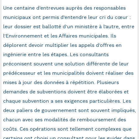
Une centaine d’entrevues auprès des responsables
municipaux ont permis d’entendre leur cri du cœur :
leur dossier est ballotté d’un ministère à l’autre, entre
l’Environnement et les Affaires municipales. Ils
déplorent devoir multiplier les appels d’offres en
ingénierie entre les étapes. Les consultants
préconisent souvent une solution différente de leur
prédécesseur et les municipalités doivent réaliser des
mises à jour des données à répétition. Plusieurs
demandes de subventions doivent être élaborées et
chaque subvention a ses exigences particulières. Les
deux paliers de gouvernement sont souvent impliqués,
chacun avec ses modalités de remboursement des
coûts. Ces opérations sont tellement complexes que
certains ont choisi un consultant pour les guider dans