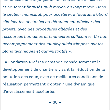
et ne seront finalisés qu’à moyen ou long terme. Dans
le secteur municipal, pour accélérer, il faudrait d’abord
éliminer les obstacles au déroulement efficient des
projets, avec des procédures allégées et des
ressources humaines et financières suffisantes. Un bon
accompagnement des municipalités s’impose sur les
plans techniques et administratifs
».
La Fondation Rivières demande conséquemment le
développement de chantiers visant la réduction de la
pollution des eaux, avec de meilleures conditions de
réalisation permettant d’obtenir une dynamique
d’investissement accélérée.
– 30 –