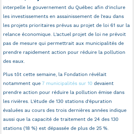
interpelle le gouvernement du Québec afin d’inclure
les investissements en assainissement de l’eau dans
les projets prioritaires prévus au projet de loi 61 sur la
relance économique. L’actuel projet de loi ne prévoit
pas de mesure qui permettrait aux municipalités de
prendre rapidement action pour réduire la pollution
des eaux.
Plus tôt cette semaine, la Fondation révélait
notamment que
7 municipalités sur 10
devaient
prendre action pour réduire la pollution émise dans
les rivières. L’étude de 130 stations d’épuration
évaluées au cours des trois dernières années indique
aussi que la capacité de traitement de 24 des 130
stations (18 %) est dépassée de plus de 25 %.