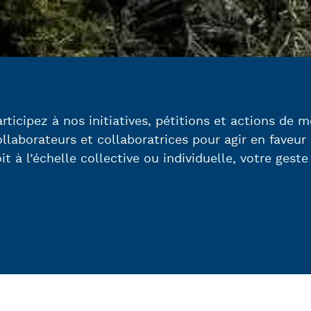
articipez à nos initiatives, pétitions et actions de m
ollaborateurs et collaboratrices pour agir en faveur
it à l’échelle collective ou individuelle, votre geste