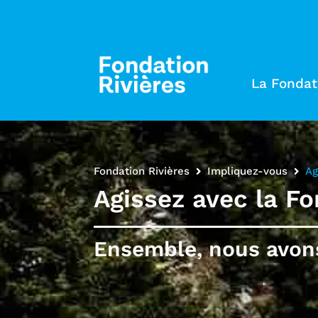
La Fondat
Fondation Rivières
Impliquez-vous
Ag
Agissez avec la Fo
Ensemble, nous avons