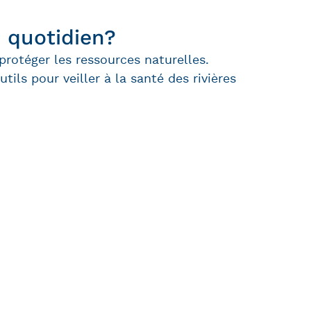
 quotidien?
rotéger les ressources naturelles.
ils pour veiller à la santé des rivières