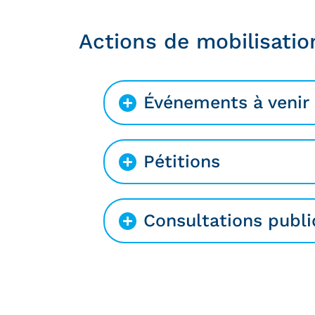
Actions de mobilisatio
Événements à venir
Pétitions
Consultations publ