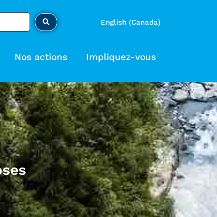
English (Canada)
Nos actions
Impliquez-vous
oses