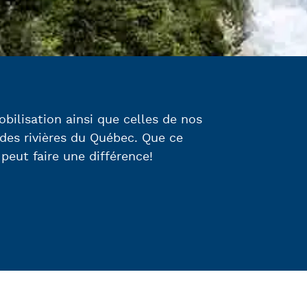
obilisation ainsi que celles de nos
 des rivières du Québec. Que ce
 peut faire une différence!