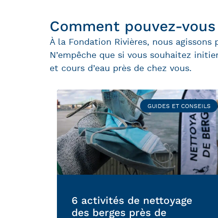
Comment pouvez-vous am
À la Fondation Rivières, nous agissons
N’empêche que si vous souhaitez initier 
et cours d’eau près de chez vous.
GUIDES ET CONSEILS
6 activités de nettoyage
des berges près de