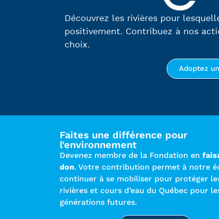
Découvrez les rivières pour lesquell
positivement. Contribuez à nos acti
choix.
Adoptez un
Faites une différence pour
l'environnement
Devenez membre de la Fondation en
fais
don
. Votre contribution permet à notre é
continuer à se mobiliser pour protéger le
rivières et cours d’eau du Québec pour le
générations futures.