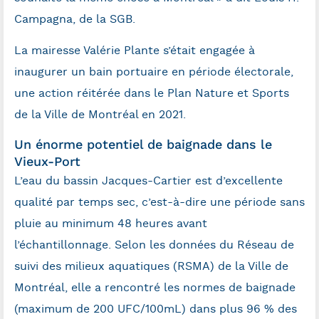
Campagna, de la SGB.
La mairesse Valérie Plante s’était engagée à
inaugurer un bain portuaire en période électorale,
une action réitérée dans le Plan Nature et Sports
de la Ville de Montréal en 2021.
Un énorme potentiel de baignade dans le
Vieux-Port
L’eau du bassin Jacques-Cartier est d’excellente
qualité par temps sec, c’est-à-dire une période sans
pluie au minimum 48 heures avant
l’échantillonnage. Selon les données du Réseau de
suivi des milieux aquatiques (RSMA) de la Ville de
Montréal, elle a rencontré les normes de baignade
(maximum de 200 UFC/100mL) dans plus 96 % des