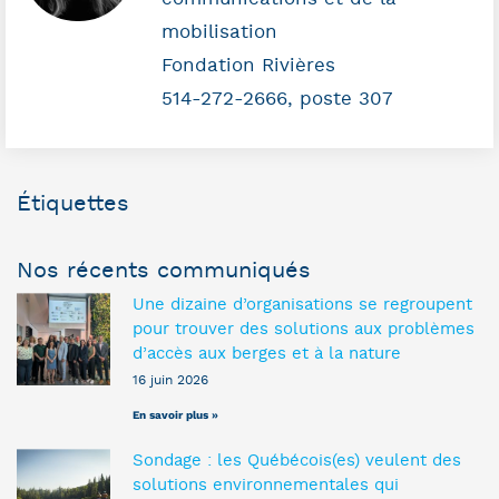
mobilisation
Fondation Rivières
514-272-2666, poste 307
Étiquettes
Nos récents communiqués
Une dizaine d’organisations se regroupent
pour trouver des solutions aux problèmes
d’accès aux berges et à la nature
16 juin 2026
En savoir plus »
Sondage : les Québécois(es) veulent des
solutions environnementales qui