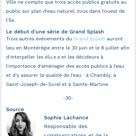
Ville ne compte que trois accès publics gratuits au
public sur plan d’eau naturel, tous dans l’ouest de
l’île.
Le début d'une série de Grand Splash
Trois autres événements du
Grand Splash
auront
lieu en Montérégie entre le 30 juin et le 8 juillet afin
d’interpeller les élu.e.s et les décideurs à
l’importance d’aménager des accès publics à l’eau
et d’y assurer la qualité de l’eau : à Chambly, à
Saint-Joseph-de-Sorel et à Sainte-Martine.
-30-
Source
Sophie Lachance
Responsable des
communications et de la