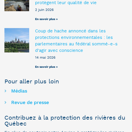
protègent leur qualité de vie
2 juin 2026
En savoir plus »
Coup de hache annoncé dans les
protections environnementales : les
parlementaires au fédéral sommé-e-s
d’agir avec conscience
14 mai 2026
En savoir plus »
Pour aller plus loin
Médias
Revue de presse
Contribuez à la protection des rivières du
Québec