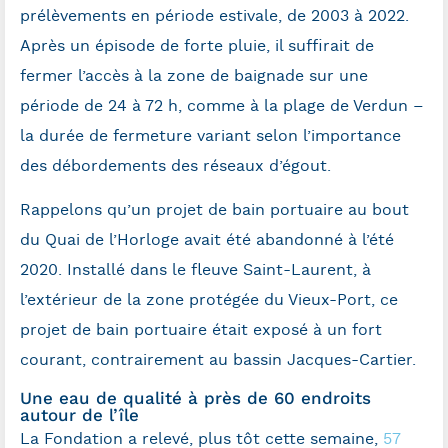
prélèvements en période estivale, de 2003 à 2022.
Après un épisode de forte pluie, il suffirait de
fermer l’accès à la zone de baignade sur une
période de 24 à 72 h, comme à la plage de Verdun –
la durée de fermeture variant selon l’importance
des débordements des réseaux d’égout.
Rappelons qu’un projet de bain portuaire au bout
du Quai de l’Horloge avait été abandonné à l’été
2020. Installé dans le fleuve Saint-Laurent, à
l’extérieur de la zone protégée du Vieux-Port, ce
projet de bain portuaire était exposé à un fort
courant, contrairement au bassin Jacques-Cartier.
Une eau de qualité à près de 60 endroits
autour de l’île
La Fondation a relevé, plus tôt cette semaine,
57