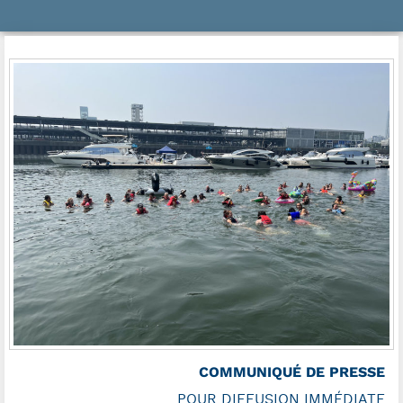
COMMUNIQUÉ DE PRESSE
POUR DIFFUSION IMMÉDIATE