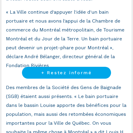
« La Ville continue d’appuyer l’idée d’un bain
portuaire et nous avons l’appui de la Chambre de
commerce du Montréal métropolitain, de Tourisme
Montréal et du Jour de la Terre. Un bain portuaire
peut devenir un projet-phare pour Montréal »,
déclare André Bélanger, directeur général de la
Fondation Rivières.
+ Restez informé
Des membres de la Société des Gens de Baignade
(SGB) étaient aussi présents. « Le bain portuaire
dans le bassin Louise apporte des bénéfices pour la
population, mais aussi des retombées économiques
importantes pour la Ville de Québec. On vous
souhaite la même chose à Montréal » a dit Louis H.