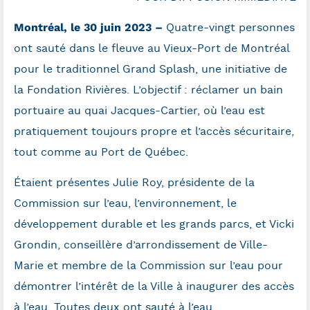
Montréal, le 30 juin 2023 –
Quatre-vingt personnes
ont sauté dans le fleuve au Vieux-Port de Montréal
pour le traditionnel Grand Splash, une initiative de
la Fondation Rivières. L’objectif : réclamer un bain
portuaire au quai Jacques-Cartier, où l’eau est
pratiquement toujours propre et l’accès sécuritaire,
tout comme au Port de Québec.
Étaient présentes Julie Roy, présidente de la
Commission sur l’eau, l’environnement, le
développement durable et les grands parcs, et Vicki
Grondin, conseillère d’arrondissement de Ville-
Marie et membre de la Commission sur l’eau pour
démontrer l’intérêt de la Ville à inaugurer des accès
à l’eau. Toutes deux ont sauté à l’eau.