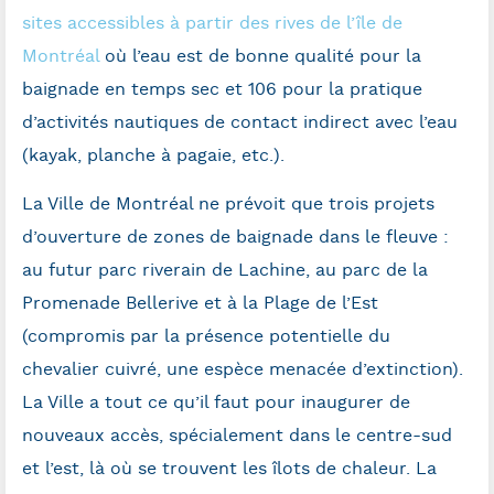
sites accessibles à partir des rives de l’île de
Montréal
où l’eau est de bonne qualité pour la
baignade en temps sec et 106 pour la pratique
d’activités nautiques de contact indirect avec l’eau
(kayak, planche à pagaie, etc.).
La Ville de Montréal ne prévoit que trois projets
d’ouverture de zones de baignade dans le fleuve :
au futur parc riverain de Lachine, au parc de la
Promenade Bellerive et à la Plage de l’Est
(compromis par la présence potentielle du
chevalier cuivré, une espèce menacée d’extinction).
La Ville a tout ce qu’il faut pour inaugurer de
nouveaux accès, spécialement dans le centre-sud
et l’est, là où se trouvent les îlots de chaleur. La