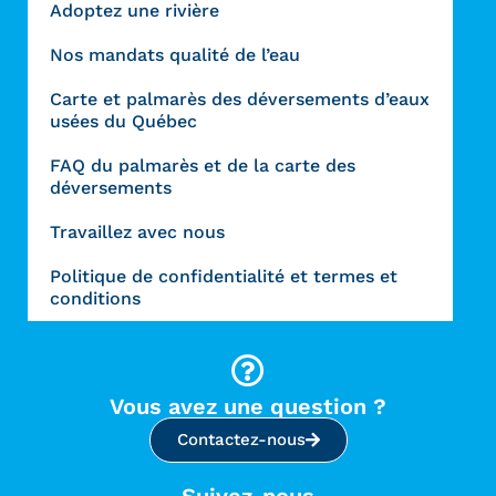
Adoptez une rivière
Nos mandats qualité de l’eau
Carte et palmarès des déversements d’eaux
usées du Québec
FAQ du palmarès et de la carte des
déversements
Travaillez avec nous
Politique de confidentialité et termes et
conditions
Vous avez une question ?
Contactez-nous
Suivez-nous