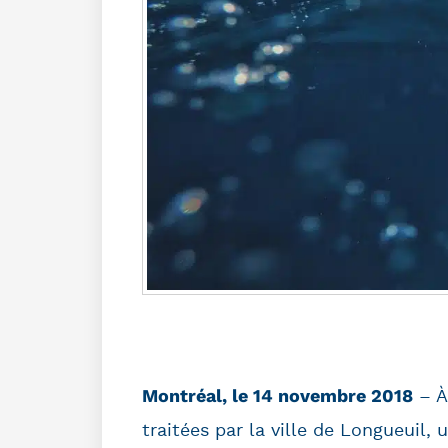
Montréal, le 14 novembre 2018
– À
traitées par la ville de Longueuil, 