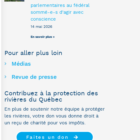
parlementaires au fédéral
sommé-e-s d’agir avec
conscience
14 mai 2026
En savoir plus »
Pour aller plus loin
Médias
Revue de presse
Contribuez à la protection des
rivières du Québec
En plus de soutenir notre équipe à protéger
les rivières, votre don vous donne droit à
un reçu de charité pour vos impôts.
Faites un don