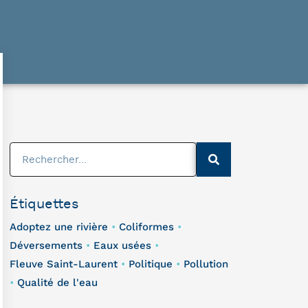
Étiquettes
Adoptez une rivière
Coliformes
•
•
Déversements
Eaux usées
•
•
Fleuve Saint-Laurent
Politique
Pollution
•
•
Qualité de l'eau
•