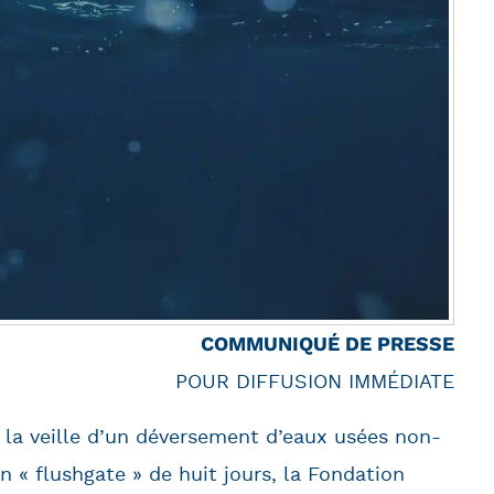
COMMUNIQUÉ DE PRESSE
POUR DIFFUSION IMMÉDIATE
 la veille d’un déversement d’eaux usées non-
un « flushgate » de huit jours, la Fondation