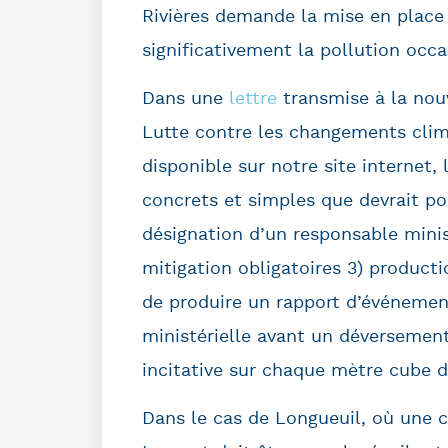
Rivières demande la mise en place
significativement la pollution occ
Dans une
lettre
transmise à la nouv
Lutte contre les changements cli
disponible sur notre site internet, 
concrets et simples que devrait pos
désignation d’un responsable minis
mitigation obligatoires 3) productio
de produire un rapport d’événement
ministérielle avant un déversement
incitative sur chaque mètre cube d
Dans le cas de Longueuil, où une c