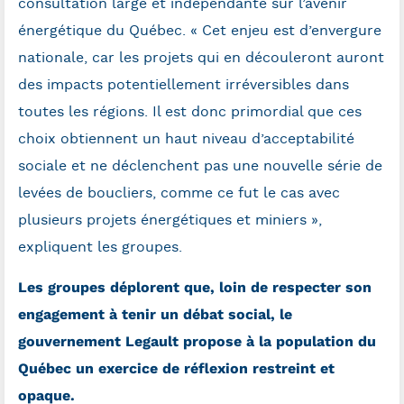
consultation large et indépendante sur l’avenir
énergétique du Québec. « Cet enjeu est d’envergure
nationale, car les projets qui en découleront auront
des impacts potentiellement irréversibles dans
toutes les régions. Il est donc primordial que ces
choix obtiennent un haut niveau d’acceptabilité
sociale et ne déclenchent pas une nouvelle série de
levées de boucliers, comme ce fut le cas avec
plusieurs projets énergétiques et miniers »,
expliquent les groupes.
Les groupes déplorent que, loin de respecter son
engagement à tenir un débat social, le
gouvernement Legault propose à la population du
Québec un exercice de réflexion restreint et
opaque.