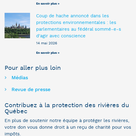
En savoir plus »
Coup de hache annoncé dans les
protections environnementales : les
parlementaires au fédéral sommé-e-s
d’agir avec conscience
14 mai 2026
En savoir plus »
Pour aller plus loin
Médias
Revue de presse
Contribuez à la protection des rivières du
Québec
En plus de soutenir notre équipe à protéger les rivières,
votre don vous donne droit à un reçu de charité pour vos
impôts.