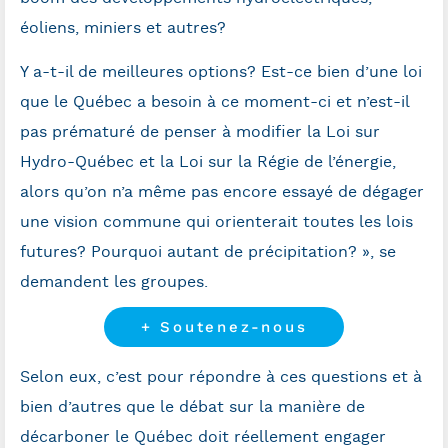
éoliens, miniers et autres?
Y a-t-il de meilleures options? Est-ce bien d’une loi
que le Québec a besoin à ce moment-ci et n’est-il
pas prématuré de penser à modifier la Loi sur
Hydro-Québec et la Loi sur la Régie de l’énergie,
alors qu’on n’a même pas encore essayé de dégager
une vision commune qui orienterait toutes les lois
futures? Pourquoi autant de précipitation? », se
demandent les groupes.
+ Soutenez-nous
Selon eux, c’est pour répondre à ces questions et à
bien d’autres que le débat sur la manière de
décarboner le Québec doit réellement engager