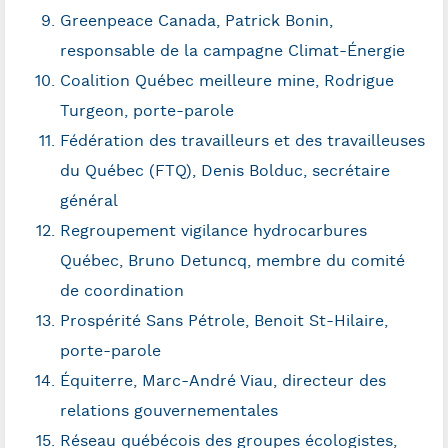
Greenpeace Canada, Patrick Bonin,
responsable de la campagne Climat-Énergie
Coalition Québec meilleure mine, Rodrigue
Turgeon, porte-parole
Fédération des travailleurs et des travailleuses
du Québec (FTQ), Denis Bolduc, secrétaire
général
Regroupement vigilance hydrocarbures
Québec, Bruno Detuncq, membre du comité
de coordination
Prospérité Sans Pétrole, Benoit St-Hilaire,
porte-parole
Équiterre, Marc-André Viau, directeur des
relations gouvernementales
Réseau québécois des groupes écologistes,