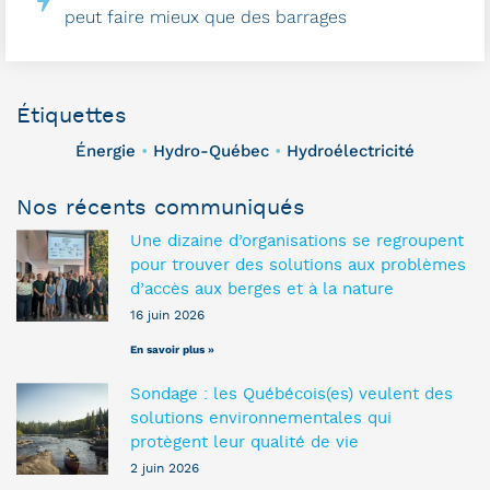
peut faire mieux que des barrages
Étiquettes
Énergie
Hydro-Québec
Hydroélectricité
•
•
Nos récents communiqués
Une dizaine d’organisations se regroupent
pour trouver des solutions aux problèmes
d’accès aux berges et à la nature
16 juin 2026
En savoir plus »
Sondage : les Québécois(es) veulent des
solutions environnementales qui
protègent leur qualité de vie
2 juin 2026