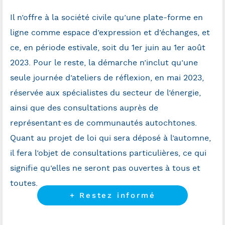
Il n’offre à la société civile qu’une plate-forme en
ligne comme espace d’expression et d’échanges, et
ce, en période estivale, soit du 1
er
juin au 1
er
août
2023. Pour le reste, la démarche n’inclut qu’une
seule journée d’ateliers de réflexion, en mai 2023,
réservée aux spécialistes du secteur de l’énergie,
ainsi que des consultations auprès de
représentant·es de communautés autochtones.
Quant au projet de loi qui sera déposé à l’automne,
il fera l’objet de consultations particulières, ce qui
signifie qu’elles ne seront pas ouvertes à tous et
toutes.
+ Restez informé