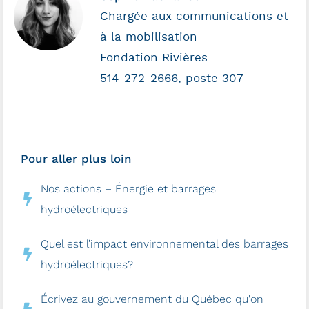
Chargée aux communications et
à la mobilisation
Fondation Rivières
514-272-2666, poste 307
Pour aller plus loin
Nos actions – Énergie et barrages
hydroélectriques
Quel est l’impact environnemental des barrages
hydroélectriques?
Écrivez au gouvernement du Québec qu'on