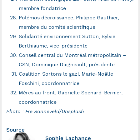
membre fondatrice
Polémos décroissance, Philippe Gauthier,
membre du comité scientifique
Solidarité environnement Sutton, Sylvie
Berthiaume, vice-présidente
Conseil central du Montréal métropolitain –
CSN, Dominique Daigneault, présidente
Coalition Sortons le gaz!, Marie-Noëlle
Foschini, coordonnatrice
Mères au front, Gabrielle Spenard-Bernier,
coordonnatrice
Photo : Fre Sonneveld/Unsplash
Source
Sophie Lachance