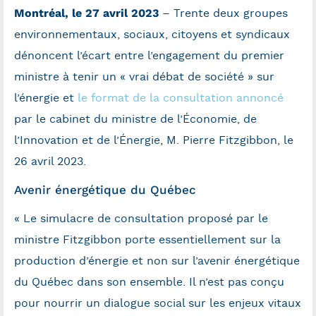
Montréal, le 27 avril 2023
– Trente deux groupes
environnementaux, sociaux, citoyens et syndicaux
dénoncent l’écart entre l’engagement du premier
ministre à tenir un « vrai débat de société » sur
l’énergie et
le format de la consultation annoncé
par le cabinet du ministre de l’Économie, de
l’Innovation et de l’Énergie, M. Pierre Fitzgibbon, le
26 avril 2023.
Avenir énergétique du Québec
« Le simulacre de consultation proposé par le
ministre Fitzgibbon porte essentiellement sur la
production d’énergie et non sur l’avenir énergétique
du Québec dans son ensemble. Il n’est pas conçu
pour nourrir un dialogue social sur les enjeux vitaux