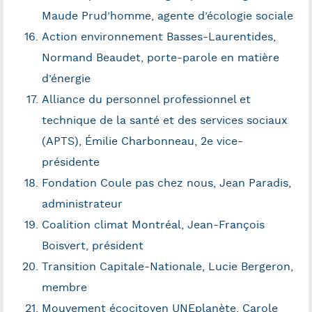
Maude Prud’homme, agente d’écologie sociale
Action environnement Basses-Laurentides,
Normand Beaudet, porte-parole en matière
d’énergie
Alliance du personnel professionnel et
technique de la santé et des services sociaux
(APTS), Émilie Charbonneau, 2
e
vice-
présidente
Fondation Coule pas chez nous, Jean Paradis,
administrateur
Coalition climat Montréal, Jean-François
Boisvert, président
Transition Capitale-Nationale, Lucie Bergeron,
membre
Mouvement écocitoyen UNEplanète, Carole