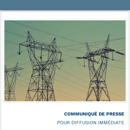
COMMUNIQUÉ DE PRESSE
POUR DIFFUSION IMMÉDIATE