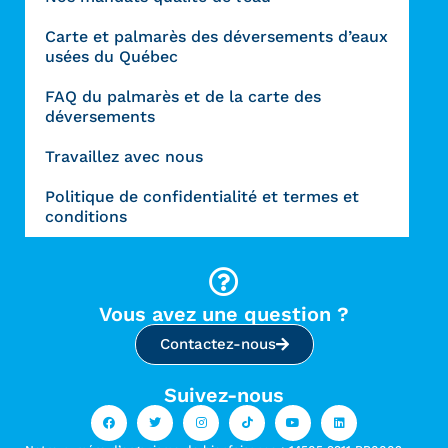
Carte et palmarès des déversements d’eaux
usées du Québec
FAQ du palmarès et de la carte des
déversements
Travaillez avec nous
Politique de confidentialité et termes et
conditions
Vous avez une question ?
Contactez-nous
Suivez-nous