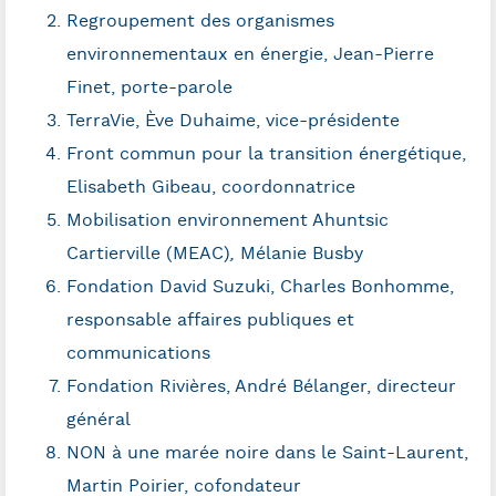
Regroupement des organismes
environnementaux en énergie, Jean-Pierre
Finet, porte-parole
TerraVie, Ève Duhaime, vice-présidente
Front commun pour la transition énergétique,
Elisabeth Gibeau, coordonnatrice
Mobilisation environnement Ahuntsic
Cartierville (MEAC)
,
Mélanie Busby
Fondation David Suzuki, Charles Bonhomme,
responsable affaires publiques et
communications
Fondation Rivières, André Bélanger, directeur
général
NON à une marée noire dans le Saint-Laurent,
Martin Poirier, cofondateur