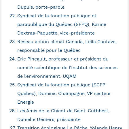
Dupuis, porte-parole
Syndicat de la fonction publique et
parapublique du Québec (SFPQ), Karine
Dextras-Paquette, vice-présidente
Réseau action climat Canada, Leïla Cantave,
responsable pour le Québec
Eric Pineault, professeur et président du
comité scientifique de l’Institut des sciences
de l’environnement, UQAM
Syndicat de la fonction publique (SCFP-
Québec), Dominic Champagne, VP secteur
Énergie
Les Amis de la Chicot de Saint-Cuthbert,
Danielle Demers, présidente
Transition écologique La Pêche, Yolande Henry,