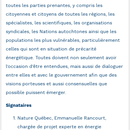
toutes les parties prenantes, y compris les
citoyennes et citoyens de toutes les régions, les
spécialistes, les scientifiques, les organisations
syndicales, les Nations autochtones ainsi que les
populations les plus vulnérables, particulièrement
celles qui sont en situation de précarité
énergétique. Toutes doivent non seulement avoir
l’occasion d’être entendues, mais aussi de dialoguer
entre elles et avec le gouvernement afin que des
visions porteuses et aussi consensuelles que
possible puissent émerger.
Signataires
Nature Québec, Emmanuelle Rancourt,
chargée de projet experte en énergie