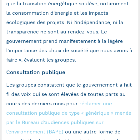
que la transition énergétique soulève, notamment
la consommation d’énergie et les impacts
écologiques des projets. Ni l’indépendance, ni la
transparence ne sont au rendez-vous. Le
gouvernement prend manifestement à la légère
l’importance des choix de société que nous avons à
faire », évaluent les groupes.
Consultation publique
Les groupes constatent que le gouvernement a fait
fi des voix qui se sont élevées de toutes parts au
cours des derniers mois pour
réclamer une
consultation publique de type « générique » menée
par le Bureau d’audiences publiques sur
l’environnement (BAPE)
ou une autre forme de