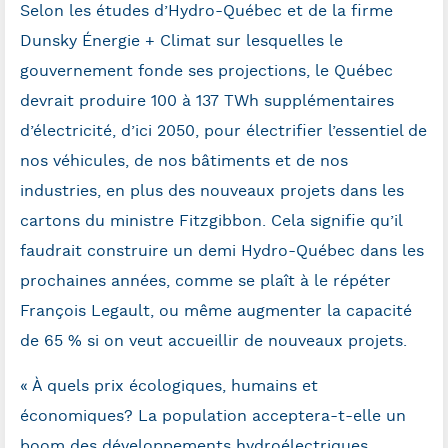
Selon les études d’Hydro-Québec et de la firme
Dunsky Énergie + Climat sur lesquelles le
gouvernement fonde ses projections, le Québec
devrait produire 100 à 137 TWh supplémentaires
d’électricité, d’ici 2050, pour électrifier l’essentiel de
nos véhicules, de nos bâtiments et de nos
industries, en plus des nouveaux projets dans les
cartons du ministre Fitzgibbon. Cela signifie qu’il
faudrait construire un demi Hydro-Québec dans les
prochaines années, comme se plaît à le répéter
François Legault, ou même augmenter la capacité
de 65 % si on veut accueillir de nouveaux projets.
« À quels prix écologiques, humains et
économiques? La population acceptera-t-elle un
boom des développements hydroélectriques,