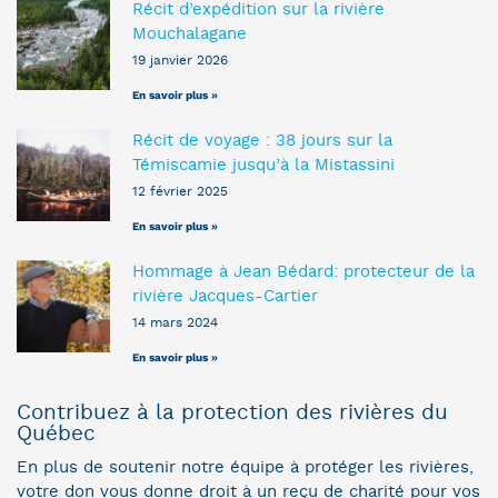
Récit d’expédition sur la rivière
Mouchalagane
19 janvier 2026
En savoir plus »
Récit de voyage : 38 jours sur la
Témiscamie jusqu’à la Mistassini
12 février 2025
En savoir plus »
Hommage à Jean Bédard: protecteur de la
rivière Jacques-Cartier
14 mars 2024
En savoir plus »
Contribuez à la protection des rivières du
Québec
En plus de soutenir notre équipe à protéger les rivières,
votre don vous donne droit à un reçu de charité pour vos