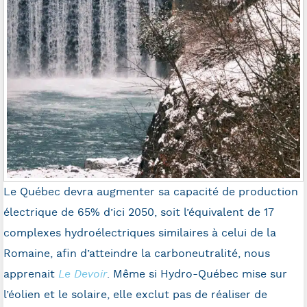
Le Québec devra augmenter sa capacité de production
électrique de 65% d’ici 2050, soit l’équivalent de 17
complexes hydroélectriques similaires à celui de la
Romaine, afin d’atteindre la carboneutralité, nous
apprenait
Le Devoir
. Même si Hydro-Québec mise sur
l’éolien et le solaire, elle exclut pas de réaliser de