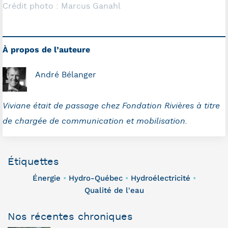
Crédit photo : Marcus Ganahl
À propos de l’auteure
André Bélanger
Viviane était de passage chez Fondation Rivières à titre
de chargée de communication et mobilisation.
Étiquettes
Énergie
Hydro-Québec
Hydroélectricité
•
•
•
Qualité de l'eau
Nos récentes chroniques