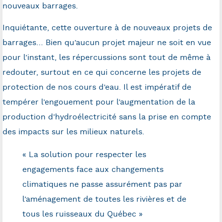
nouveaux barrages.
Inquiétante, cette ouverture à de nouveaux projets de
barrages… Bien qu’aucun projet majeur ne soit en vue
pour l’instant, les répercussions sont tout de même à
redouter, surtout en ce qui concerne les projets de
protection de nos cours d’eau. Il est impératif de
tempérer l’engouement pour l’augmentation de la
production d’hydroélectricité sans la prise en compte
des impacts sur les milieux naturels.
« La solution pour respecter les
engagements face aux changements
climatiques ne passe assurément pas par
l’aménagement de toutes les rivières et de
tous les ruisseaux du Québec »