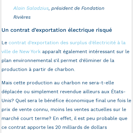
Alain Saladzius
, président de Fondation
Rivières
Un contrat d’exportation électrique risqué
Le
contrat d’exportation des surplus d’électricité à la
ville de New York
apparaît également intéressant sur le
plan environnemental s’il permet d’éliminer de la
production à partir de charbon.
Mais cette production au charbon ne sera-t-elle
déplacée ou simplement revendue ailleurs aux États-
Unis? Quel sera le bénéfice économique final une fois le
prix de vente connu, moins les ventes actuelles sur le
marché court terme? En effet, il est peu probable que
ce contrat apporte les 20 milliards de dollars