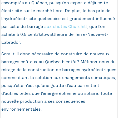
escomptés au Québec, puisqu’on exporte déjà cette
électricité sur le marché libre. De plus, le bas prix de
l’hydroélectricité québécoise est grandement influencé
par celle du barrage
aux chutes Churchill
, que l’on
achète à 0,5 cent/kilowattheure de Terre-Neuve-et-
Labrador.
Sera-t-il donc nécessaire de construire de nouveaux
barrages coûteux au Québec bientôt? Méfions-nous du
mirage de la construction de barrages hydroélectriques
comme étant la solution aux changements climatiques,
puisqu’elle n’est qu’une goutte d’eau parmi tant
d’autres telles que l’énergie éolienne ou solaire. Toute
nouvelle production a ses conséquences
environnementales.